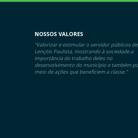
NOSSOS VALORES
"Valorizar e estimular o servidor públicos de
Lençóis Paulista, mostrando à sociedade a
importância do trabalho deles no
desenvolvimento do município e também p
meio de ações que beneficiem a classe."