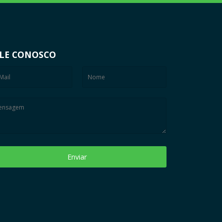
LE CONOSCO
Enviar