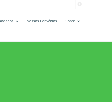
sociados
Nossos Convênios
Sobre