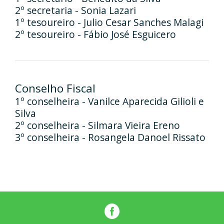
2º secretaria - Sonia Lazari
1º tesoureiro - Julio Cesar Sanches Malagi
2º tesoureiro - Fábio José Esguicero
Conselho Fiscal
1º conselheira - Vanilce Aparecida Gilioli e
Silva
2º conselheira - Silmara Vieira Ereno
3º conselheira - Rosangela Danoel Rissato