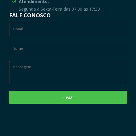
Atendimento:
Segunda à Sexta-Feira das 07:30 as 17:30
FALE CONOSCO
Enviar