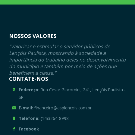
NOSSOS VALORES
"Valorizar e estimular o servidor públicos de
Lençóis Paulista, mostrando à sociedade a
importância do trabalho deles no desenvolvimento
do município e também por meio de ações que
beneficiem a classe."
CONTATE-NOS
Endereço:
Rua César Giacomini, 241, Lençóis Paulista -
SP
E-mail:
financeiro@asplencois.com.br
Telefone:
(14)3264-8998
Facebook