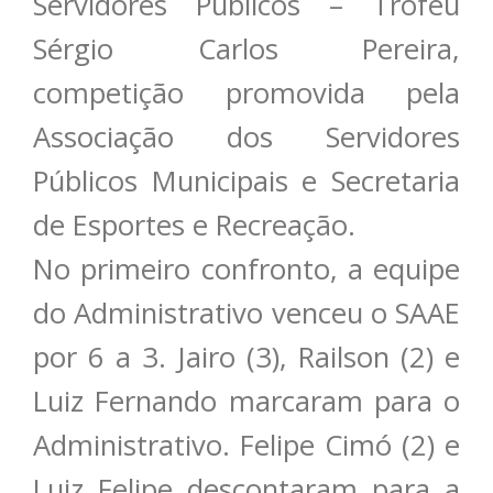
Servidores Públicos – Troféu
Sérgio Carlos Pereira,
competição promovida pela
Associação dos Servidores
Públicos Municipais e Secretaria
de Esportes e Recreação.
No primeiro confronto, a equipe
do Administrativo venceu o SAAE
por 6 a 3. Jairo (3), Railson (2) e
Luiz Fernando marcaram para o
Administrativo. Felipe Cimó (2) e
Luiz Felipe descontaram para a