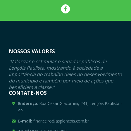
NOSSOS VALORES
"Valorizar e estimular o servidor públicos de
Lençóis Paulista, mostrando à sociedade a
importância do trabalho deles no desenvolvimento
do município e também por meio de ações que
beneficiem a classe."
CONTATE-NOS
Endereço:
Rua César Giacomini, 241, Lençóis Paulista -
SP
E-mail:
financeiro@asplencois.com.br