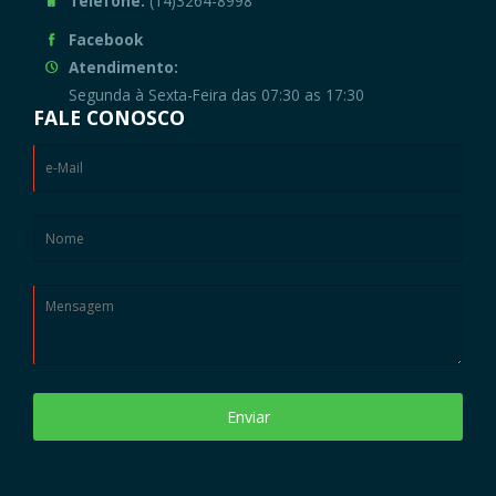
Telefone:
(14)3264-8998
Facebook
Atendimento:
Segunda à Sexta-Feira das 07:30 as 17:30
FALE CONOSCO
Enviar