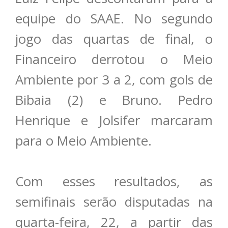
equipe do SAAE. No segundo
jogo das quartas de final, o
Financeiro derrotou o Meio
Ambiente por 3 a 2, com gols de
Bibaia (2) e Bruno. Pedro
Henrique e Jolsifer marcaram
para o Meio Ambiente.
Com esses resultados, as
semifinais serão disputadas na
quarta-feira, 22, a partir das