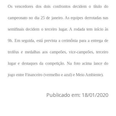
Os vencedores dos dois confrontos decidem o título do
campeonato no dia 25 de janeiro. As equipes derrotadas nas
semifinais decidem o terceiro lugar. A rodada tem início às
9h. Em seguida, está prevista a cerimônia para a entrega de
troféus e medalhas aos campeões, vice-campeões, terceiro
lugar e destaques da competição. Na foto acima lance do
jogo entre Financeiro (vermelho e azul) e Meio Ambiente).
Publicado em: 18/01/2020