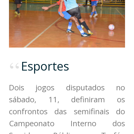
Esportes
Dois jogos disputados no
sábado, 11, definiram os
confrontos das semifinais do
Campeonato Interno dos