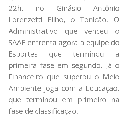
22h, no Ginásio Antônio
Lorenzetti Filho, o Tonicão. O
Administrativo que venceu o
SAAE enfrenta agora a equipe do
Esportes que terminou a
primeira fase em segundo. Já o
Financeiro que superou o Meio
Ambiente joga com a Educação,
que terminou em primeiro na
fase de classificação.