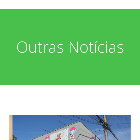
Outras Notícias