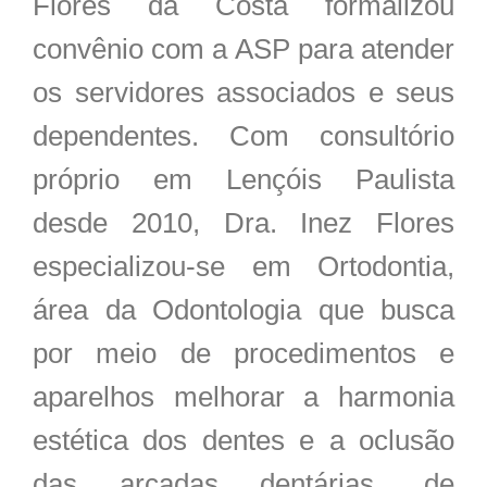
Flores da Costa formalizou
convênio com a ASP para atender
os servidores associados e seus
dependentes. Com consultório
próprio em Lençóis Paulista
desde 2010, Dra. Inez Flores
especializou-se em Ortodontia,
área da Odontologia que busca
por meio de procedimentos e
aparelhos melhorar a harmonia
estética dos dentes e a oclusão
das arcadas dentárias, de