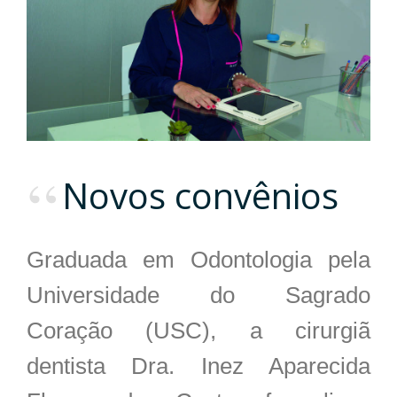
Novos convênios
Graduada em Odontologia pela
Universidade do Sagrado
Coração (USC), a cirurgiã
dentista Dra. Inez Aparecida