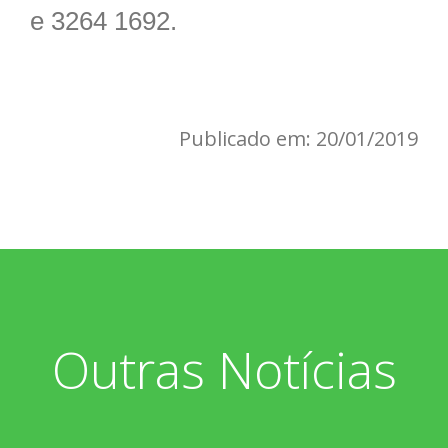
e 3264 1692.
Publicado em: 20/01/2019
Outras Notícias