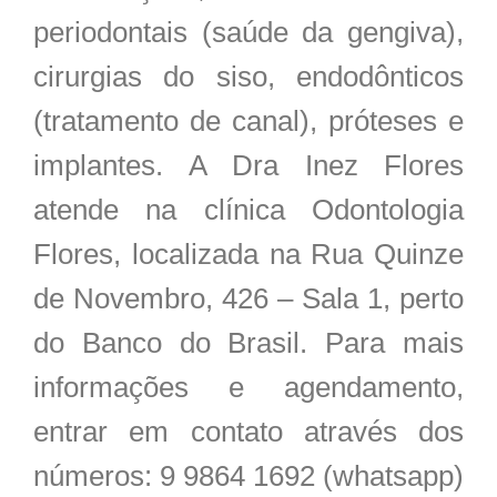
periodontais (saúde da gengiva),
cirurgias do siso, endodônticos
(tratamento de canal), próteses e
implantes. A Dra Inez Flores
atende na clínica Odontologia
Flores, localizada na Rua Quinze
de Novembro, 426 – Sala 1, perto
do Banco do Brasil. Para mais
informações e agendamento,
entrar em contato através dos
números: 9 9864 1692 (whatsapp)