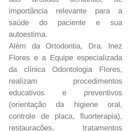
importância relevante para a
saúde do paciente e sua
autoestima.
Além da Ortodontia, Dra. Inez
Flores e a Equipe especializada
da clínica Odontologia Flores,
realizam procedimentos
educativos e preventivos
(orientação da higiene oral,
controle de placa, fluorterapia),
restaurações, tratamentos