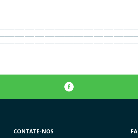
CONTATE-NOS
FA