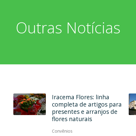
Outras Notícias
Iracema Flores: linha
completa de artigos para
presentes e arranjos de
flores naturais
Convênios