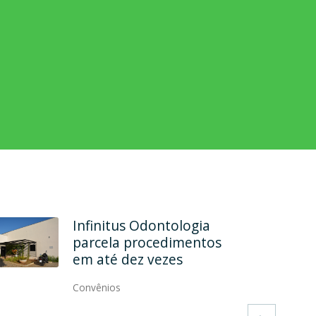
Infinitus Odontologia
parcela procedimentos
em até dez vezes
Convênios