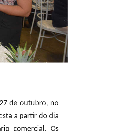
e 27 de outubro, no
sta a partir do dia
rio comercial. Os