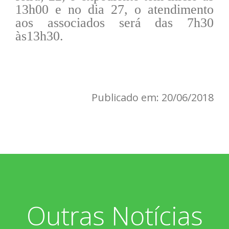
13h00 e no dia 27, o atendimento
aos associados será das 7h30
às13h30.
Publicado em: 20/06/2018
Outras Notícias