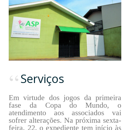
Serviços
Em virtude dos jogos da primeira
fase da Copa do Mundo, o
atendimento aos associados vai
sofrer alterações. Na próxima sexta-
feira, 22, o expediente tem início às