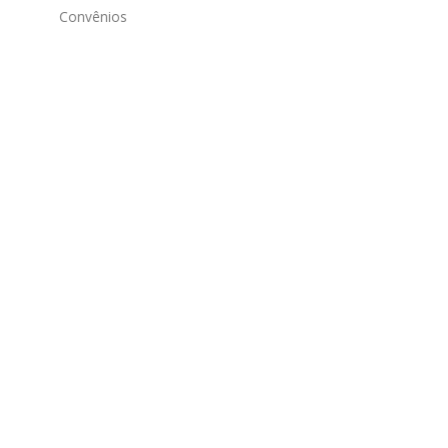
Convênios