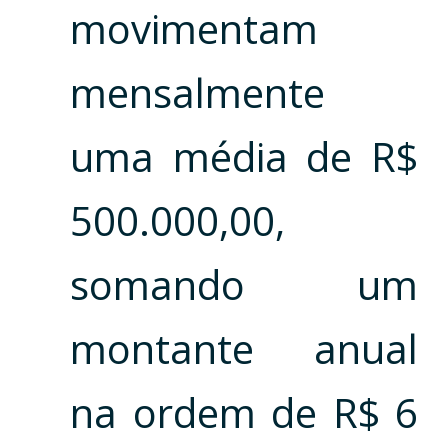
movimentam
mensalmente
uma média de R$
500.000,00,
somando um
montante anual
na ordem de R$ 6