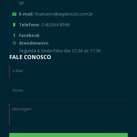
SP
E-mail:
financeiro@asplencois.com.br
Telefone:
(14)3264-8998
Facebook
Atendimento:
Segunda à Sexta-Feira das 07:30 as 17:30
FALE CONOSCO