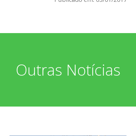
Outras Notícias