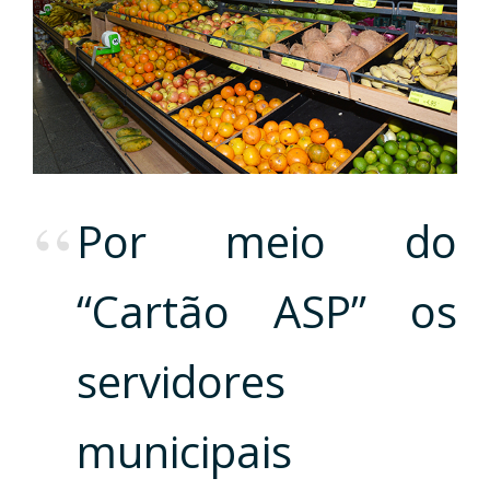
Por meio do
“Cartão ASP” os
servidores
municipais