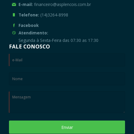
E-mail:
financeiro@asplencois.com.br
Telefone:
(14)3264-8998
Facebook
Atendimento:
Segunda à Sexta-Feira das 07:30 as 17:30
FALE CONOSCO
Enviar