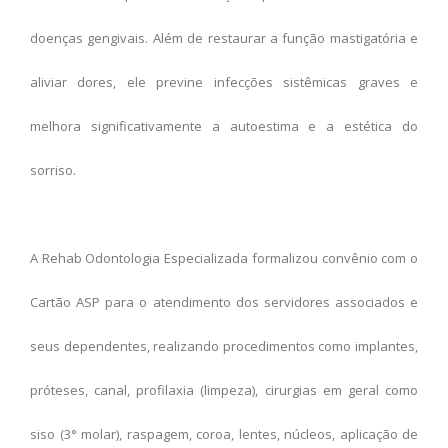
doenças gengivais. Além de restaurar a função mastigatória e
aliviar dores, ele previne infecções sistêmicas graves e
melhora significativamente a autoestima e a estética do
sorriso.
A Rehab Odontologia Especializada formalizou convênio com o
Cartão ASP para o atendimento dos servidores associados e
seus dependentes, realizando procedimentos como implantes,
próteses, canal, profilaxia (limpeza), cirurgias em geral como
siso (3° molar), raspagem, coroa, lentes, núcleos, aplicação de