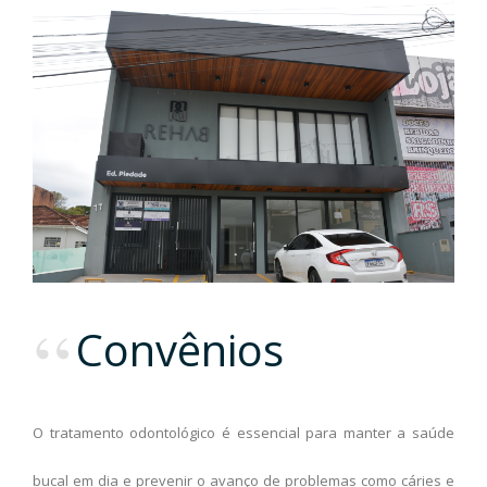
Convênios
O tratamento odontológico é essencial para manter a saúde
bucal em dia e prevenir o avanço de problemas como cáries e