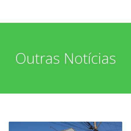
Outras Notícias