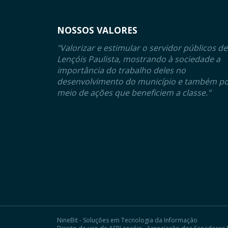
NOSSOS VALORES
"Valorizar e estimular o servidor públicos de
Lençóis Paulista, mostrando à sociedade a
importância do trabalho deles no
desenvolvimento do município e também p
meio de ações que beneficiem a classe."
NineBit - Soluções em Tecnologia da Informação