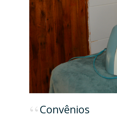
Convênios