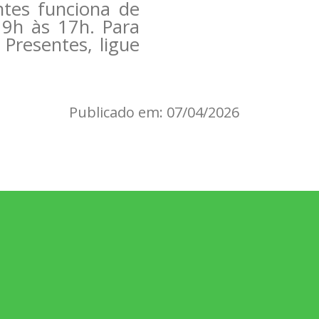
ntes funciona de
 9h às 17h. Para
Presentes, ligue
Publicado em: 07/04/2026