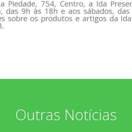
ua Piedade, 754, Centro, a Ida Prese
, das 9h às 18h e aos sábados, das
s sobre os produtos e artigos da Ida 
3.
Outras Notícias