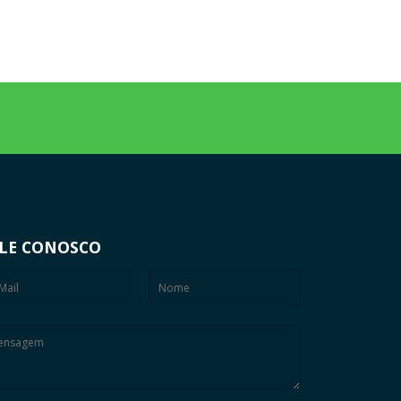
LE CONOSCO