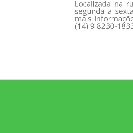
Localizada na r
segunda a sexta
mais informaçõe
(14) 9 8230-183