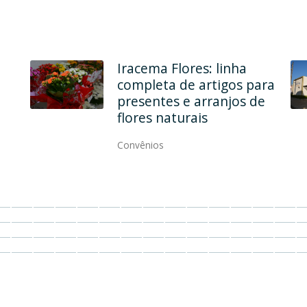
Iracema Flores: linha
completa de artigos para
presentes e arranjos de
flores naturais
Convênios