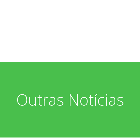
Outras Notícias