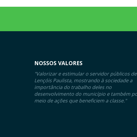
NOSSOS VALORES
"Valorizar e estimular o servidor públicos de
Lençóis Paulista, mostrando à sociedade a
importância do trabalho deles no
desenvolvimento do município e também p
meio de ações que beneficiem a classe."