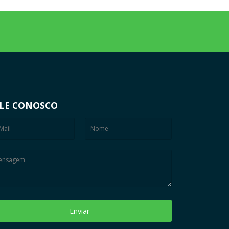
LE CONOSCO
Enviar