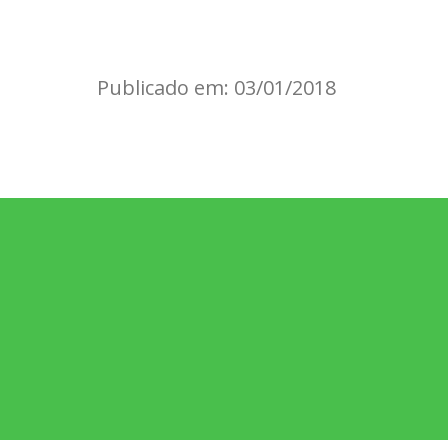
Publicado em: 03/01/2018