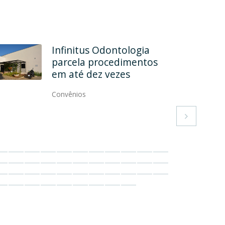
Infinitus Odontologia
parcela procedimentos
em até dez vezes
Convênios
