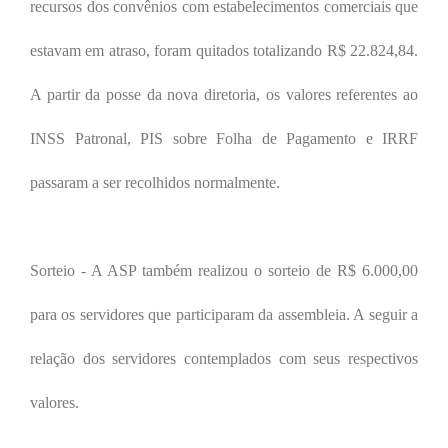
recursos dos convênios
com estabelecimentos comerciais que
estavam em atraso, foram
quitados totalizando
R$ 22.824,84
.
A partir da posse da nova diretoria, os valores referentes ao
INSS Patronal, PIS sobre Folha de Pagamento e IRRF
passaram a ser recolhidos normalmente.
Sorteio - A ASP também realizou o sorteio de R$ 6.000,00
para os servidores que participaram da assembleia. A seguir a
relação dos servidores contemplados com seus respectivos
valores.