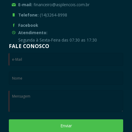
E-mail:
financeiro@asplencois.com.br
Telefone:
(14)3264-8998
Facebook
Atendimento:
Segunda à Sexta-Feira das 07:30 as 17:30
FALE CONOSCO
Enviar