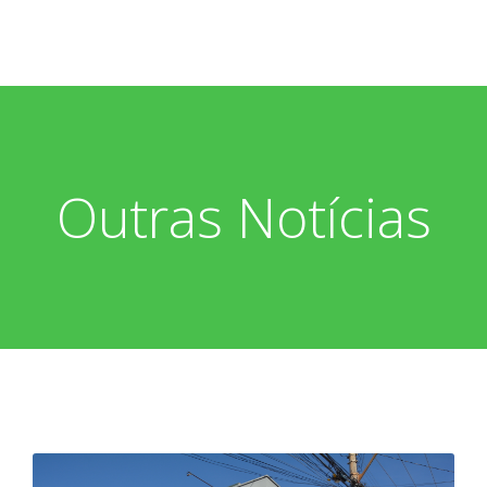
Outras Notícias