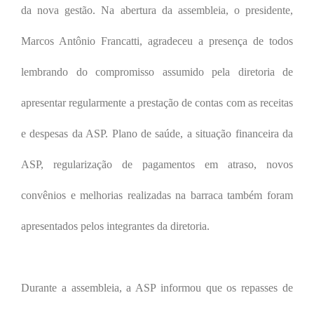
da nova gestão. Na abertura da assembleia, o presidente,
Marcos Antônio Francatti, agradeceu a presença de todos
lembrando do compromisso assumido pela diretoria de
apresentar regularmente a prestação de contas com as receitas
e despesas da ASP. Plano de saúde, a situação financeira da
ASP, regularização de pagamentos em atraso, novos
convênios e melhorias realizadas na barraca também foram
apresentados pelos integrantes da diretoria.
Durante a assembleia, a ASP informou que os repasses de