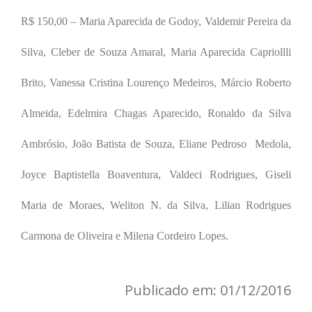
R$ 150,00 – Maria Aparecida de Godoy, Valdemir Pereira da
Silva, Cleber de Souza Amaral, Maria Aparecida Capriollli
Brito, Vanessa Cristina Lourenço Medeiros, Márcio Roberto
Almeida, Edelmira Chagas Aparecido, Ronaldo da Silva
Ambrósio, João Batista de Souza, Eliane Pedroso Medola,
Joyce Baptistella Boaventura, Valdeci Rodrigues, Giseli
Maria de Moraes, Weliton N. da Silva, Lilian Rodrigues
Carmona de Oliveira e Milena Cordeiro Lopes.
Publicado em: 01/12/2016