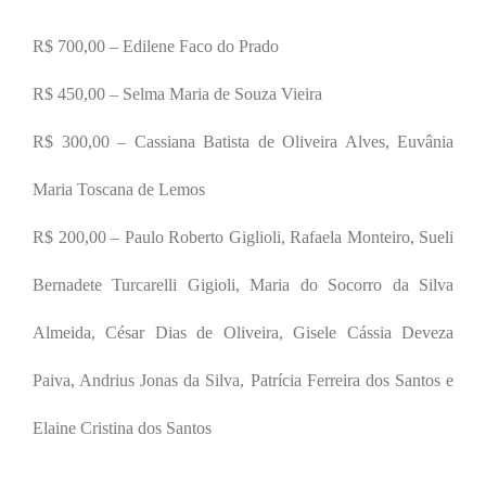
R$ 700,00 – Edilene Faco do Prado
R$ 450,00 – Selma Maria de Souza Vieira
R$ 300,00 – Cassiana Batista de Oliveira Alves, Euvânia
Maria Toscana de Lemos
R$ 200,00 – Paulo Roberto Giglioli, Rafaela Monteiro, Sueli
Bernadete Turcarelli Gigioli, Maria do Socorro da Silva
Almeida, César Dias de Oliveira, Gisele Cássia Deveza
Paiva, Andrius Jonas da Silva, Patrícia Ferreira dos Santos e
Elaine Cristina dos Santos