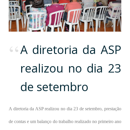
A diretoria da ASP
realizou no dia 23
de setembro
A diretoria da ASP realizou no dia 23 de setembro, prestação
de contas e um balanço do trabalho realizado no primeiro ano