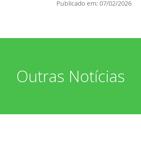
Publicado em: 07/02/2026
Outras Notícias