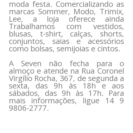
moda festa. Comercializando as
marcas Sommer, Modo, Trimix,
Lee, a loja oferece ainda
Trabalhamos com vestidos,
blusas, t-shirt, calças, shorts,
conjuntos, saias e acessórios
como bolsas, semijoias e cintos.
A Seven não fecha para o
almoço e atende na Rua Coronel
Virgílio Rocha, 367, de segunda a
sexta, das 9h às 18h e aos
sábados, das 9h às 17h. Para
mais informações, ligue 14 9
9806-2777.