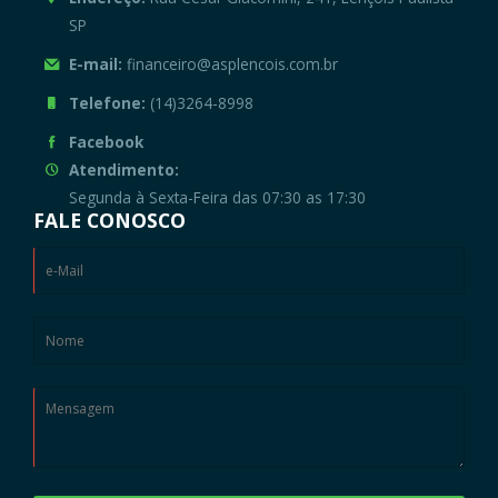
SP
E-mail:
financeiro@asplencois.com.br
Telefone:
(14)3264-8998
Facebook
Atendimento:
Segunda à Sexta-Feira das 07:30 as 17:30
FALE CONOSCO