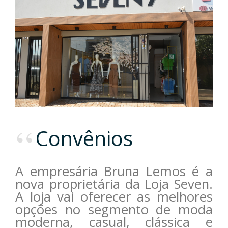
Convênios
A empresária Bruna Lemos é a
nova proprietária da Loja Seven.
A loja vai oferecer as melhores
opções no segmento de moda
moderna, casual, clássica e