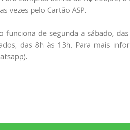
as vezes pelo Cartão ASP.
o funciona de segunda a sábado, das
ados, das 8h às 13h. Para mais info
atsapp).