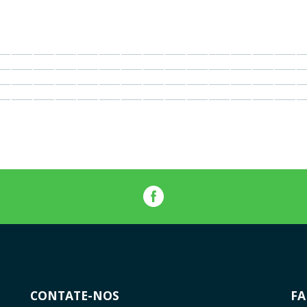
CONTATE-NOS
FA