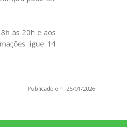
 8h às 20h e aos
rmações ligue 14
Publicado em: 25/01/2026