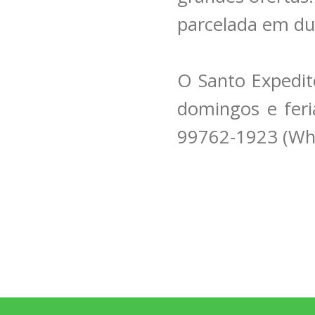
parcelada em du
O Santo Expedit
domingos e feri
99762-1923 (Wh