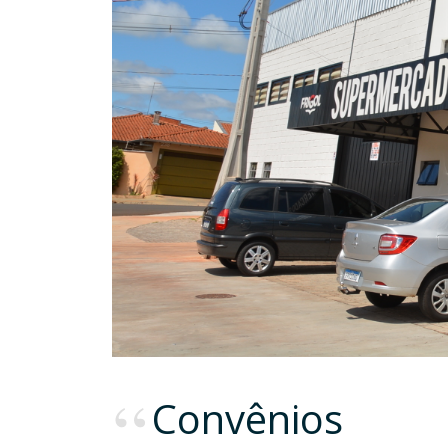
Convênios