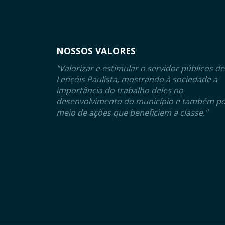
NOSSOS VALORES
"Valorizar e estimular o servidor públicos de
Lençóis Paulista, mostrando à sociedade a
importância do trabalho deles no
desenvolvimento do município e também p
meio de ações que beneficiem a classe."