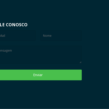
LE CONOSCO
Enviar