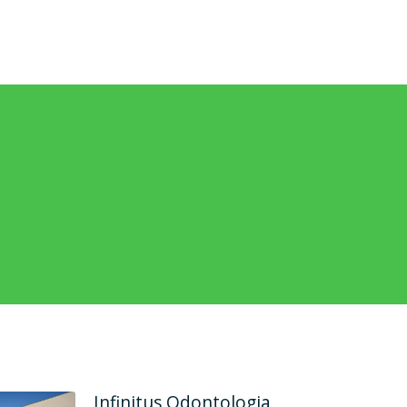
Rehab Odontologia