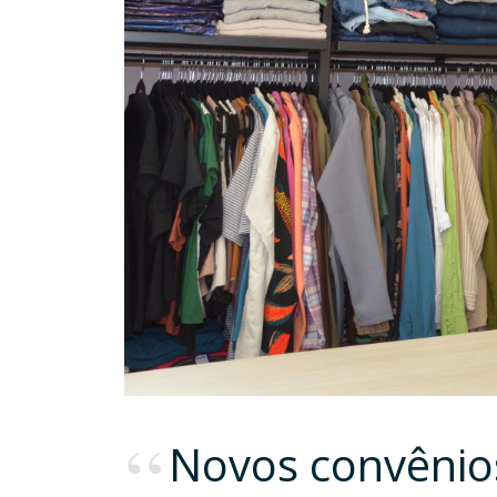
Novos convênio