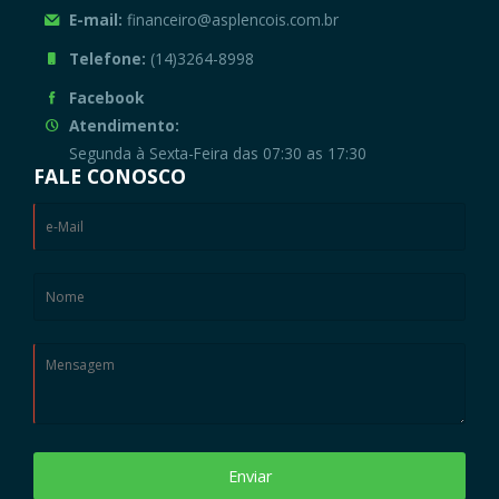
E-mail:
financeiro@asplencois.com.br
Telefone:
(14)3264-8998
Facebook
Atendimento:
Segunda à Sexta-Feira das 07:30 as 17:30
FALE CONOSCO
Enviar