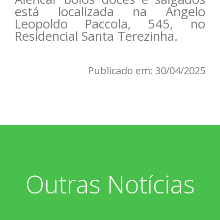
está localizada na Angelo
Leopoldo Paccola, 545, no
Residencial Santa Terezinha.
Publicado em: 30/04/2025
Outras Notícias