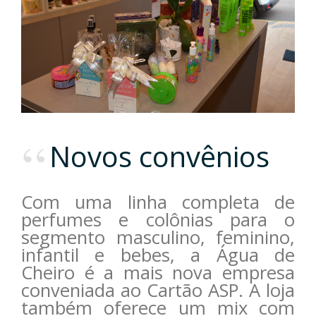
Novos convênios
Com uma linha completa de
perfumes e colônias para o
segmento masculino, feminino,
infantil e bebes, a Água de
Cheiro é a mais nova empresa
conveniada ao Cartão ASP. A loja
também oferece um mix com