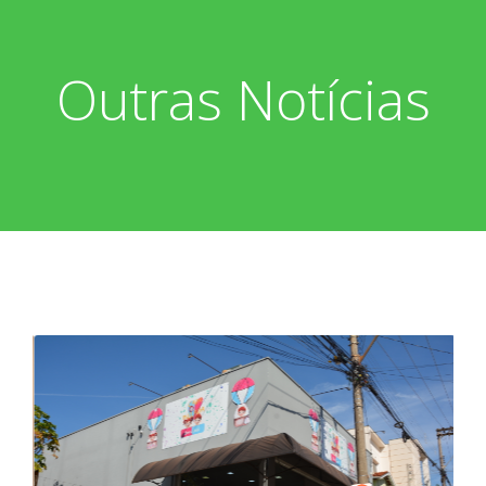
Outras Notícias