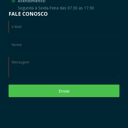
Atendimento:
Segunda à Sexta-Feira das 07:30 as 17:30
FALE CONOSCO
Enviar