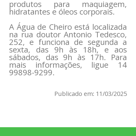
produtos para maquiagem,
hidratantes e óleos corporais.
A Água de Cheiro está localizada
na rua doutor Antonio Tedesco,
252, e funciona de segunda a
sexta, das 9h às 18h, e aos
sábados, das 9h às 17h. Para
mais informações, ligue 14
99898-9299.
Publicado em: 11/03/2025