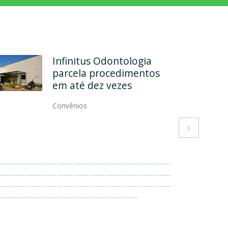
Infinitus Odontologia
parcela procedimentos
em até dez vezes
Convênios
