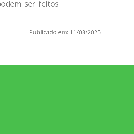
odem ser feitos
Publicado em: 11/03/2025