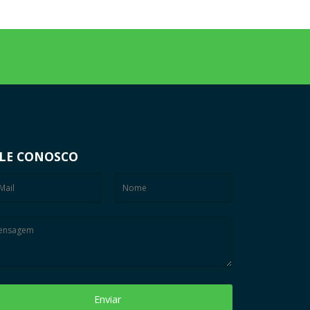
LE CONOSCO
Enviar