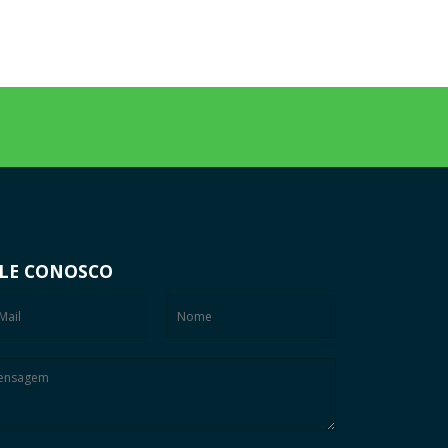
LE CONOSCO