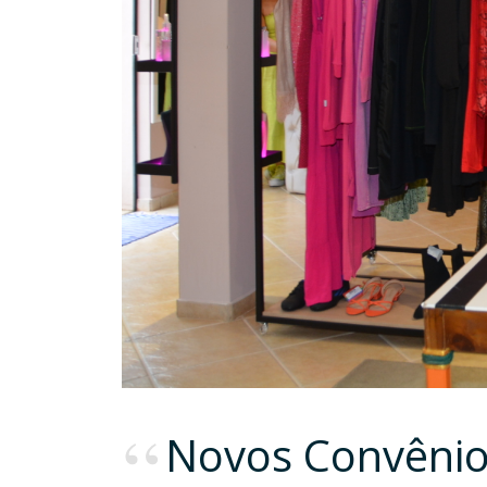
Novos Convêni