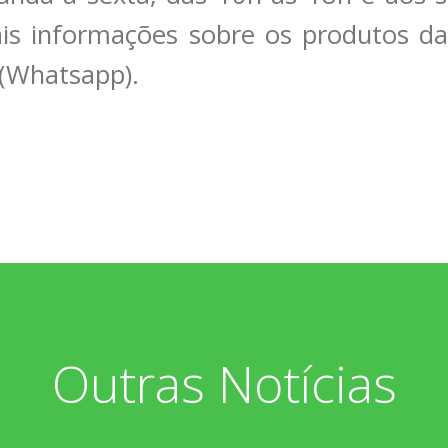
is informações sobre os produtos da 
(Whatsapp).
Outras Notícias