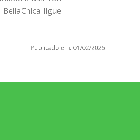
BellaChica ligue
Publicado em: 01/02/2025