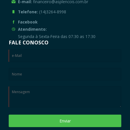
E-mail:
financeiro@asplencois.com.br
Telefone:
(14)3264-8998
Facebook
Atendimento:
Segunda à Sexta-Feira das 07:30 as 17:30
FALE CONOSCO
Enviar