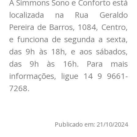
A Simmons Sono e Conforto está
localizada na Rua Geraldo
Pereira de Barros, 1084, Centro,
e funciona de segunda a sexta,
das 9h às 18h, e aos sábados,
das 9h às 16h. Para mais
informações, ligue 14 9 9661-
7268.
Publicado em: 21/10/2024