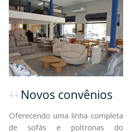
Novos convênios
Oferecendo uma linha completa
de sofás e poltronas do