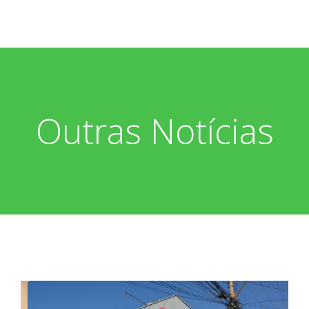
Outras Notícias