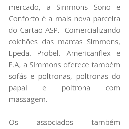
mercado, a Simmons Sono e
Conforto é a mais nova parceira
do Cartão ASP. Comercializando
colchões das marcas Simmons,
Epeda, Probel, Americanflex e
F.A, a Simmons oferece também
sofás e poltronas, poltronas do
papai e poltrona com
massagem.
Os associados também