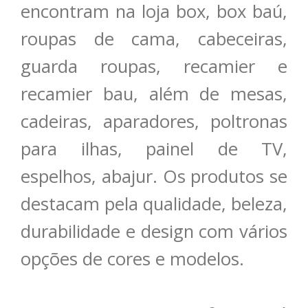
encontram na loja box, box baú,
roupas de cama, cabeceiras,
guarda roupas, recamier e
recamier bau, além de mesas,
cadeiras, aparadores, poltronas
para ilhas, painel de TV,
espelhos, abajur. Os produtos se
destacam pela qualidade, beleza,
durabilidade e design com vários
opções de cores e modelos.