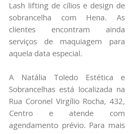
Lash lifting de cílios e design de
sobrancelha com Hena. As
clientes encontram ainda
serviços de maquiagem para
aquela data especial.
A Natália Toledo Estética e
Sobrancelhas está localizada na
Rua Coronel Virgílio Rocha, 432,
Centro e atende com
agendamento prévio. Para mais