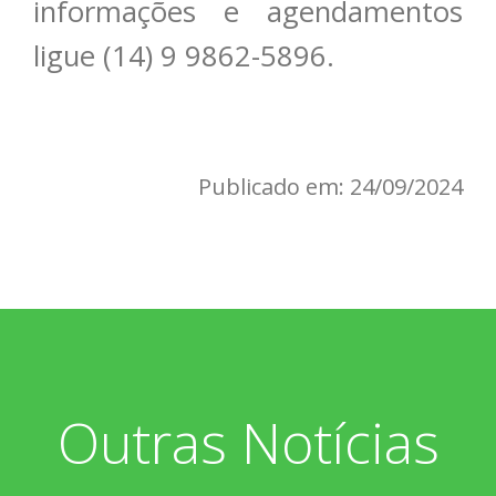
informações e agendamentos
ligue (14) 9 9862-5896.
Publicado em: 24/09/2024
Outras Notícias