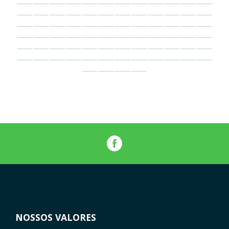
NOSSOS VALORES