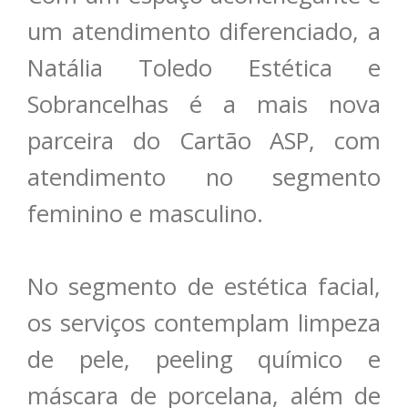
um atendimento diferenciado, a
Natália Toledo Estética e
Sobrancelhas é a mais nova
parceira do Cartão ASP, com
atendimento no segmento
feminino e masculino.
No segmento de estética facial,
os serviços contemplam limpeza
de pele, peeling químico e
máscara de porcelana, além de