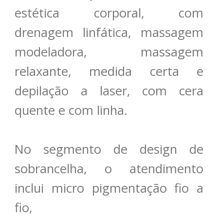
estética corporal, com
drenagem linfática, massagem
modeladora, massagem
relaxante, medida certa e
depilação a laser, com cera
quente e com linha.
No segmento de design de
sobrancelha, o atendimento
inclui micro pigmentação fio a
fio,