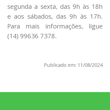
segunda a sexta, das 9h às 18h
e aos sábados, das 9h às 17h.
Para mais informações, ligue
(14) 99636 7378.
Publicado em: 11/08/2024