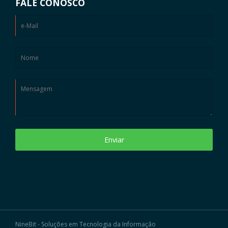
FALE CONOSCO
Enviar
NineBit - Soluções em Tecnologia da Informação