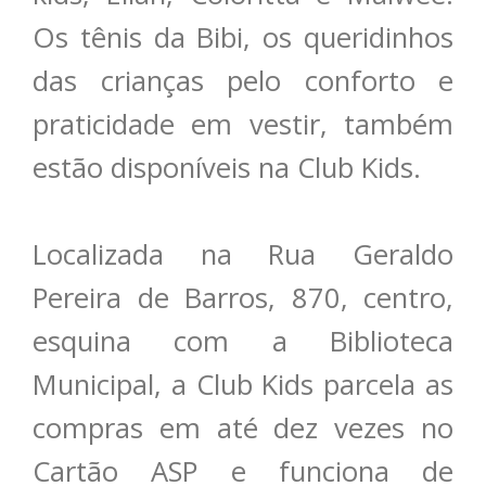
Os tênis da Bibi, os queridinhos
das crianças pelo conforto e
praticidade em vestir, também
estão disponíveis na Club Kids.
Localizada na Rua Geraldo
Pereira de Barros, 870, centro,
esquina com a Biblioteca
Municipal, a Club Kids parcela as
compras em até dez vezes no
Cartão ASP e funciona de