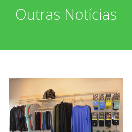
Outras Notícias