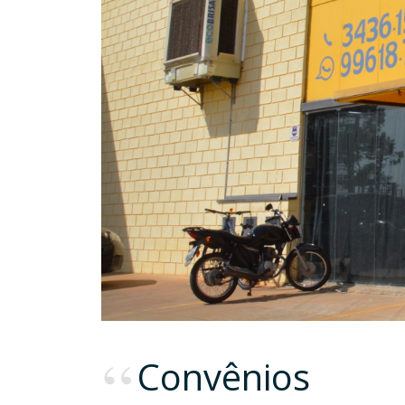
Convênios