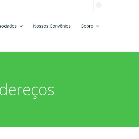
sociados
Nossos Convênios
Sobre
ndereços