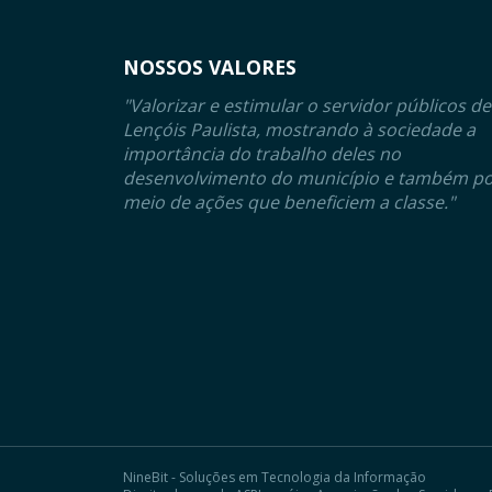
NOSSOS VALORES
"Valorizar e estimular o servidor públicos de
Lençóis Paulista, mostrando à sociedade a
importância do trabalho deles no
desenvolvimento do município e também p
meio de ações que beneficiem a classe."
NineBit - Soluções em Tecnologia da Informação