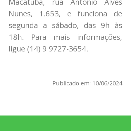
Macatuba, rua Antônio Alves
Nunes, 1.653, e funciona de
segunda a sábado, das 9h às
18h. Para mais informações,
ligue (14) 9 9727-3654.
Publicado em: 10/06/2024