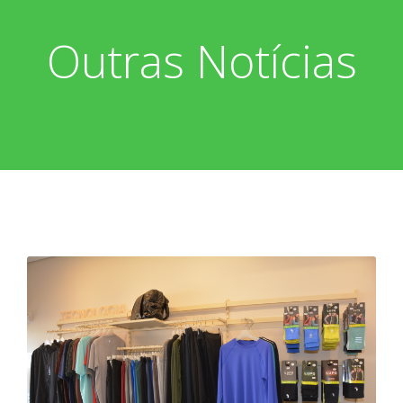
Outras Notícias