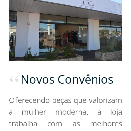
Novos Convênios
Oferecendo peças que valorizam
a mulher moderna, a loja
trabalha com as melhores