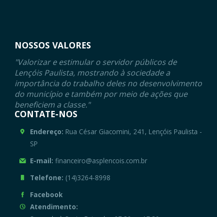
NOSSOS VALORES
"Valorizar e estimular o servidor públicos de
Lençóis Paulista, mostrando à sociedade a
importância do trabalho deles no desenvolvimento
do município e também por meio de ações que
beneficiem a classe."
CONTATE-NOS
Endereço:
Rua César Giacomini, 241, Lençóis Paulista -
SP
E-mail:
financeiro@asplencois.com.br
Telefone:
(14)3264-8998
Facebook
Atendimento: