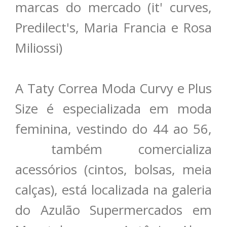
marcas do mercado (it' curves,
Predilect's, Maria Francia e Rosa
Miliossi)
A Taty Correa Moda Curvy e Plus
Size é especializada em moda
feminina, vestindo do 44 ao 56,
também comercializa
acessórios (cintos, bolsas, meia
calças), está localizada na galeria
do Azulão Supermercados em