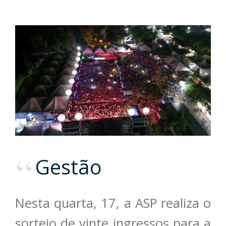
Gestão
Nesta quarta, 17, a ASP realiza o
sorteio de vinte ingressos para a