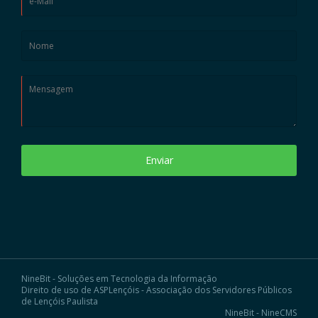
Enviar
NineBit - Soluções em Tecnologia da Informação
Direito de uso de ASPLençóis - Associação dos Servidores Públicos
de Lençóis Paulista
NineBit - NineCMS