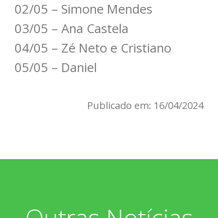
02/05 – Simone Mendes
03/05 – Ana Castela
04/05 – Zé Neto e Cristiano
05/05 – Daniel
Publicado em: 16/04/2024
Outras Notícias