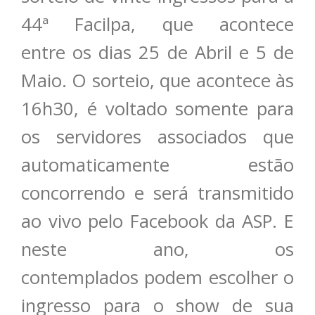
44ª Facilpa, que acontece
entre os dias 25 de Abril e 5 de
Maio. O sorteio, que acontece às
16h30, é voltado somente para
os servidores associados que
automaticamente estão
concorrendo e será transmitido
ao vivo pelo Facebook da ASP. E
neste ano, os
contemplados podem escolher o
ingresso para o show de sua