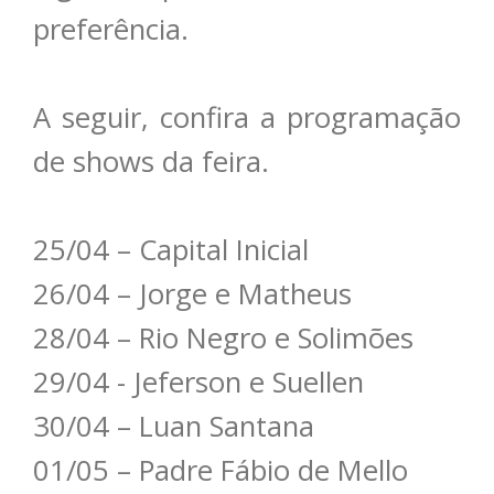
preferência.
A seguir, confira a programação
de shows da feira.
25/04 – Capital Inicial
26/04 – Jorge e Matheus
28/04 – Rio Negro e Solimões
29/04 - Jeferson e Suellen
30/04 – Luan Santana
01/05 – Padre Fábio de Mello