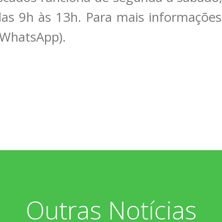
as 9h às 13h. Para mais informações 
(WhatsApp).
Outras Notícias