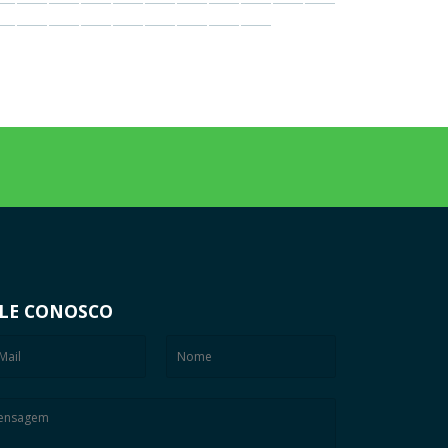
LE CONOSCO