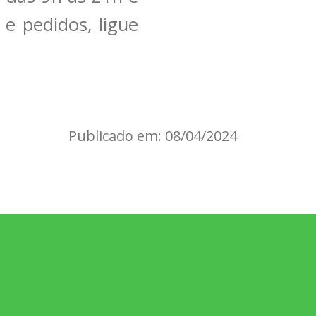
e pedidos, ligue
Publicado em: 08/04/2024