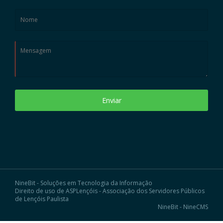
Enviar
NineBit - Soluções em Tecnologia da Informação
Direito de uso de ASPLençóis - Associação dos Servidores Públicos
de Lençóis Paulista
NineBit - NineCMS