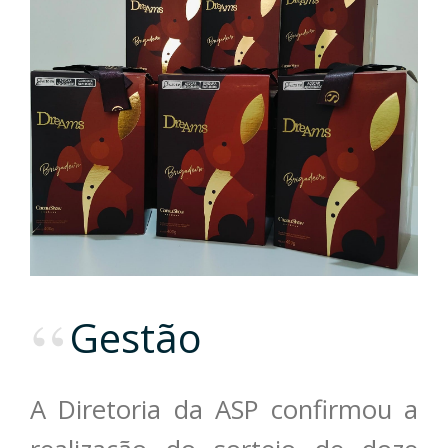
Gestão
A Diretoria da ASP confirmou a