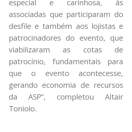
especial e carinhosa, às
associadas que participaram do
desfile e também aos lojistas e
patrocinadores do evento, que
viabilizaram as cotas de
patrocínio, fundamentais para
que o evento acontecesse,
gerando economia de recursos
da ASP”, completou Altair
Toniolo.