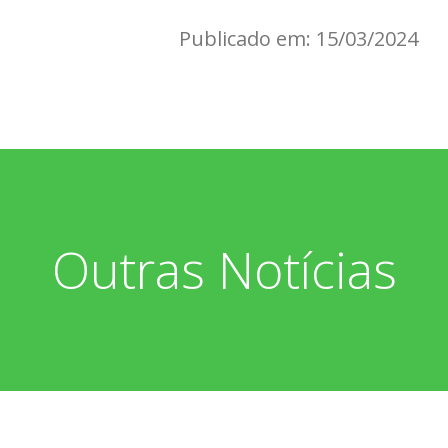
Publicado em: 15/03/2024
Outras Notícias