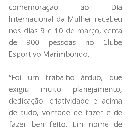
comemoração ao Dia
Internacional da Mulher recebeu
nos dias 9 e 10 de março, cerca
de 900 pessoas no Clube
Esportivo Marimbondo.
“Foi um trabalho árduo, que
exigiu muito planejamento,
dedicação, criatividade e acima
de tudo, vontade de fazer e de
fazer bem-feito. Em nome de