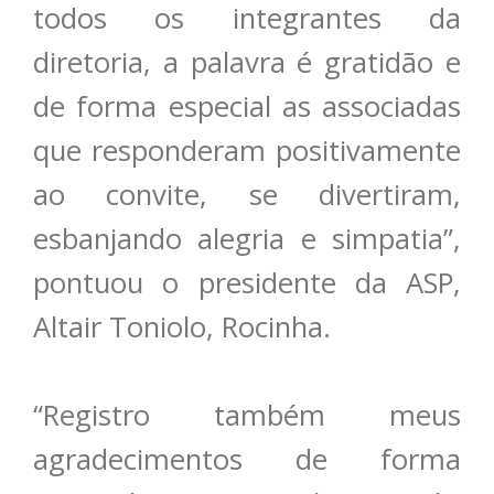
todos os integrantes da
diretoria, a palavra é gratidão e
de forma especial as associadas
que responderam positivamente
ao convite, se divertiram,
esbanjando alegria e simpatia”,
pontuou o presidente da ASP,
Altair Toniolo, Rocinha.
“Registro também meus
agradecimentos de forma