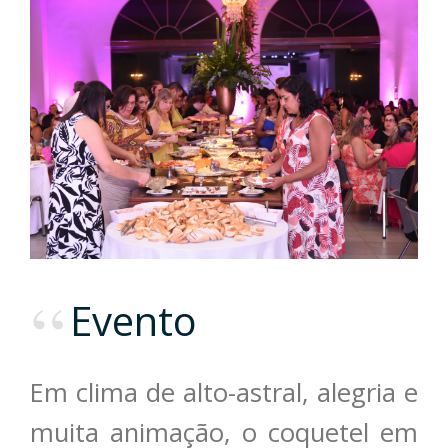
Evento
Em clima de alto-astral, alegria e
muita animação, o coquetel em