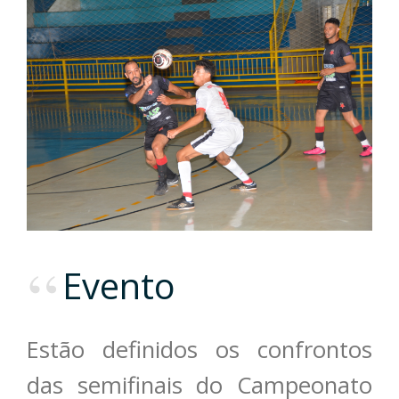
Evento
Estão definidos os confrontos
das semifinais do Campeonato