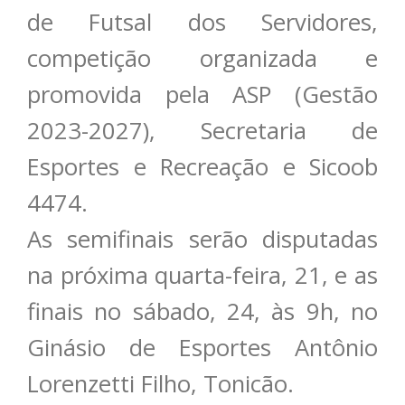
de Futsal dos Servidores,
competição organizada e
promovida pela ASP (Gestão
2023-2027), Secretaria de
Esportes e Recreação e Sicoob
4474.
As semifinais serão disputadas
na próxima quarta-feira, 21, e as
finais no sábado, 24, às 9h, no
Ginásio de Esportes Antônio
Lorenzetti Filho, Tonicão.