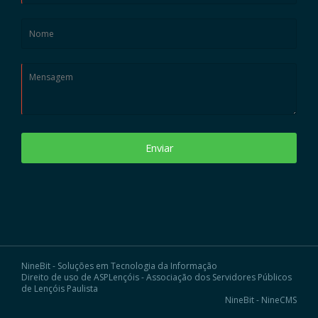
Enviar
NineBit - Soluções em Tecnologia da Informação
Direito de uso de ASPLençóis - Associação dos Servidores Públicos
de Lençóis Paulista
NineBit - NineCMS