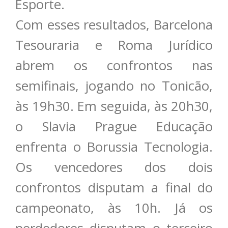
Esporte.
Com esses resultados, Barcelona
Tesouraria e Roma Jurídico
abrem os confrontos nas
semifinais, jogando no Tonicão,
às 19h30. Em seguida, às 20h30,
o Slavia Prague Educação
enfrenta o Borussia Tecnologia.
Os vencedores dos dois
confrontos disputam a final do
campeonato, às 10h. Já os