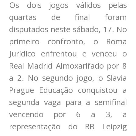
Os dois jogos válidos pelas
quartas de final foram
disputados neste sábado, 17. No
primeiro confronto, o Roma
Jurídico enfrentou e venceu o
Real Madrid Almoxarifado por 8
a 2. No segundo jogo, o Slavia
Prague Educação conquistou a
segunda vaga para a semifinal
vencendo por 6 a 3, a
representação do RB Leipzig