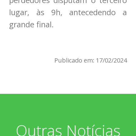
perdedores disputam o terceiro
lugar, às 9h, antecedendo a
grande final.
Publicado em: 17/02/2024
Outras Notícias