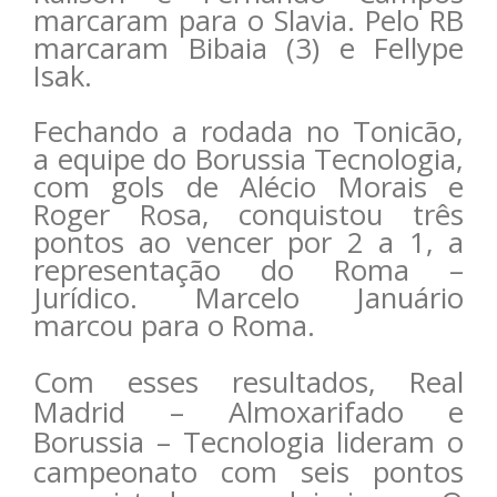
marcaram para o Slavia. Pelo RB
marcaram Bibaia (3) e Fellype
Isak.
Fechando a rodada no Tonicão,
a equipe do Borussia Tecnologia,
com gols de Alécio Morais e
Roger Rosa, conquistou três
pontos ao vencer por 2 a 1, a
representação do Roma –
Jurídico. Marcelo Januário
marcou para o Roma.
Com esses resultados, Real
Madrid – Almoxarifado e
Borussia – Tecnologia lideram o
campeonato com seis pontos