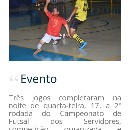
Evento
Três jogos completaram na
noite de quarta-feira, 17, a 2ª
rodada do Campeonato de
Futsal dos Servidores,
competição organizada e