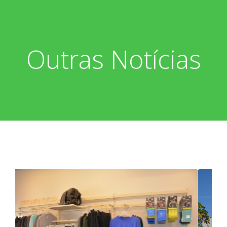
Outras Notícias