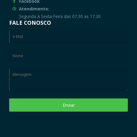
Facebook
Atendimento:
Segunda à Sexta-Feira das 07:30 as 17:30
FALE CONOSCO
Enviar