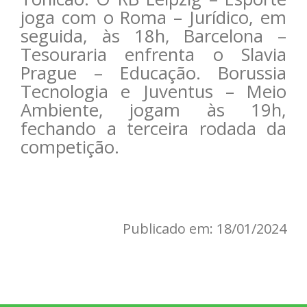
joga com o Roma – Jurídico, em
seguida, às 18h, Barcelona –
Tesouraria enfrenta o Slavia
Prague – Educação. Borussia
Tecnologia e Juventus – Meio
Ambiente, jogam às 19h,
fechando a terceira rodada da
competição.
Publicado em: 18/01/2024