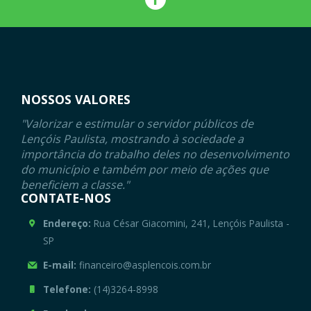
NOSSOS VALORES
"Valorizar e estimular o servidor públicos de
Lençóis Paulista, mostrando à sociedade a
importância do trabalho deles no desenvolvimento
do município e também por meio de ações que
beneficiem a classe."
CONTATE-NOS
Endereço:
Rua César Giacomini, 241, Lençóis Paulista -
SP
E-mail:
financeiro@asplencois.com.br
Telefone:
(14)3264-8998