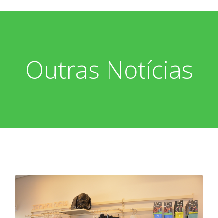
Outras Notícias