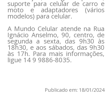
suporte para celular de carro e
moto e adaptadores (vários
modelos) para celular.
A Mundo Celular atende na Rua
Ignácio Anselmo, 90, centro, de
segunda a sexta, das 9h30 às
18h30, e aos sábados, das 9h30
às 17h. Para mais informações,
ligue 14 9 9886-8035.
Publicado em: 18/01/2024