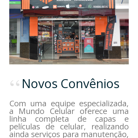
Novos Convênios
Com uma equipe especializada,
a Mundo Celular oferece uma
linha completa de capas e
películas de celular, realizando
ainda serviços para manutenção,