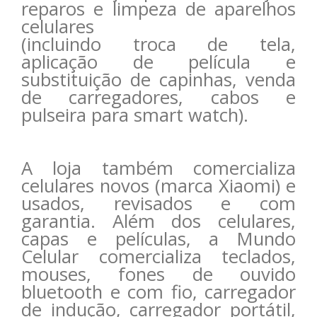
reparos e limpeza de aparelhos
celulares
(incluindo troca de tela,
aplicação de película e
substituição de capinhas, venda
de carregadores, cabos e
pulseira para smart watch).
A loja também comercializa
celulares novos (marca Xiaomi) e
usados, revisados e com
garantia. Além dos celulares,
capas e películas, a Mundo
Celular comercializa teclados,
mouses, fones de ouvido
bluetooth e com fio, carregador
de indução, carregador portátil,