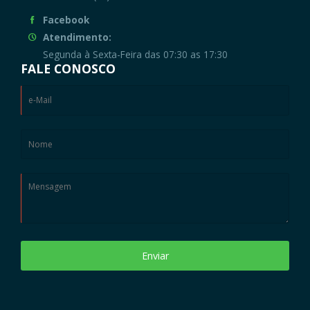
Facebook
Atendimento:
Segunda à Sexta-Feira das 07:30 as 17:30
FALE CONOSCO
Enviar