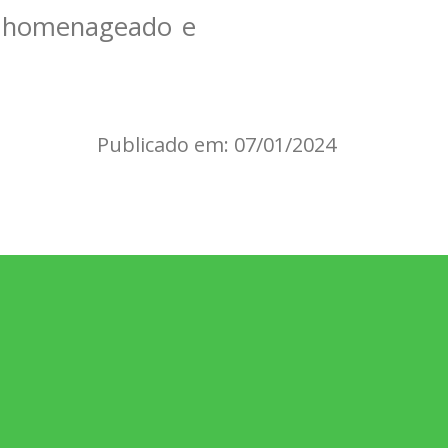
oi homenageado e
Publicado em: 07/01/2024