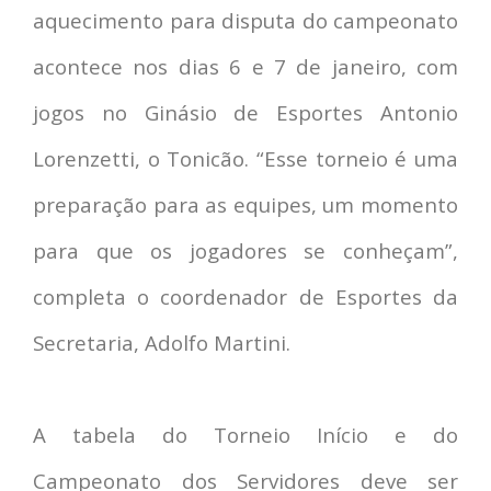
aquecimento para disputa do campeonato
acontece nos dias 6 e 7 de janeiro, com
jogos no Ginásio de Esportes Antonio
Lorenzetti, o Tonicão. “Esse torneio é uma
preparação para as equipes, um momento
para que os jogadores se conheçam”,
completa o coordenador de Esportes da
Secretaria, Adolfo Martini.
A tabela do Torneio Início e do
Campeonato dos Servidores deve ser