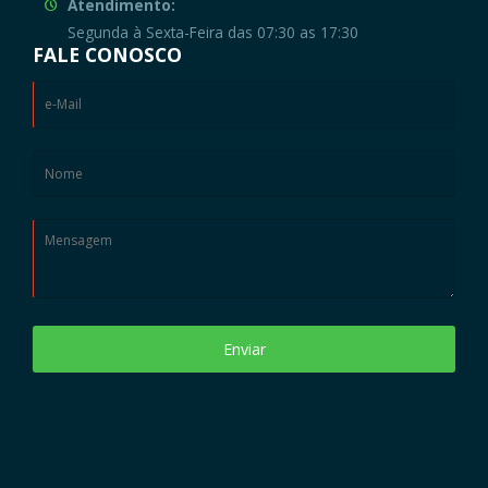
Atendimento:
Segunda à Sexta-Feira das 07:30 as 17:30
FALE CONOSCO
Enviar