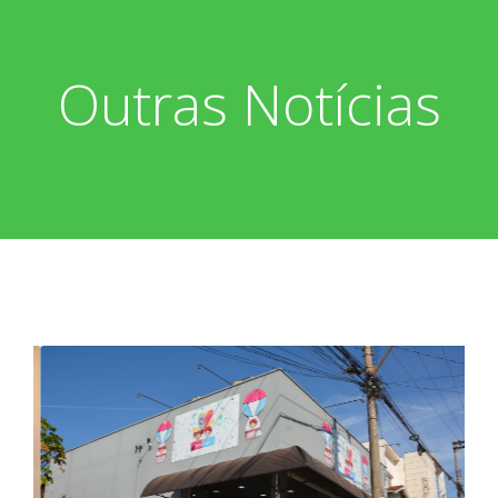
Outras Notícias