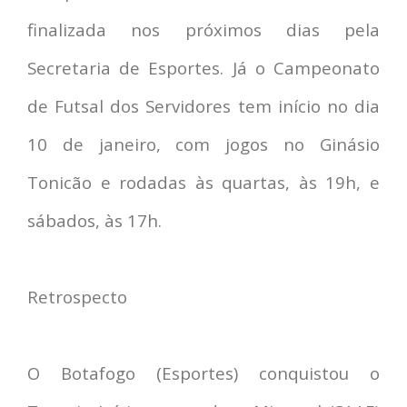
finalizada nos próximos dias pela
Secretaria de Esportes. Já o Campeonato
de Futsal dos Servidores tem início no dia
10 de janeiro, com jogos no Ginásio
Tonicão e rodadas às quartas, às 19h, e
sábados, às 17h.
Retrospecto
O Botafogo (Esportes) conquistou o