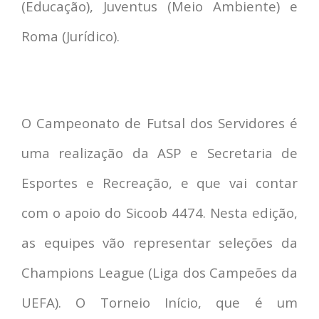
(Educação), Juventus (Meio Ambiente) e
Roma (Jurídico).
O Campeonato de Futsal dos Servidores é
uma realização da ASP e Secretaria de
Esportes e Recreação, e que vai contar
com o apoio do Sicoob 4474. Nesta edição,
as equipes vão representar seleções da
Champions League (Liga dos Campeões da
UEFA). O Torneio Início, que é um