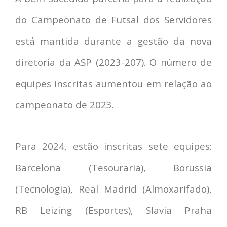
do Campeonato de Futsal dos Servidores
está mantida durante a gestão da nova
diretoria da ASP (2023-207). O número de
equipes inscritas aumentou em relação ao
campeonato de 2023.
Para 2024, estão inscritas sete equipes:
Barcelona (Tesouraria), Borussia
(Tecnologia), Real Madrid (Almoxarifado),
RB Leizing (Esportes), Slavia Praha