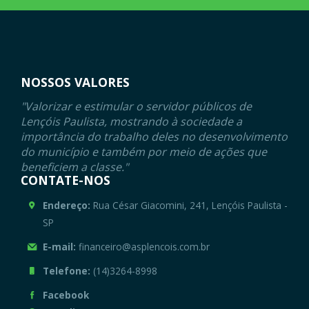
NOSSOS VALORES
"Valorizar e estimular o servidor públicos de
Lençóis Paulista, mostrando à sociedade a
importância do trabalho deles no desenvolvimento
do município e também por meio de ações que
beneficiem a classe."
CONTATE-NOS
Endereço:
Rua César Giacomini, 241, Lençóis Paulista -
SP
E-mail:
financeiro@asplencois.com.br
Telefone:
(14)3264-8998
Facebook