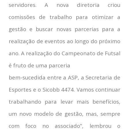
servidores. A nova diretoria criou
comissões de trabalho para otimizar a
gestão e buscar novas parcerias para a
realização de eventos ao longo do próximo
ano. A realização do Campeonato de Futsal
é fruto de uma parceria
bem-sucedida entre a ASP, a Secretaria de
Esportes e o Sicobb 4474. Vamos continuar
trabalhando para levar mais benefícios,
um novo modelo de gestão, mas, sempre
com foco no associado”, lembrou o