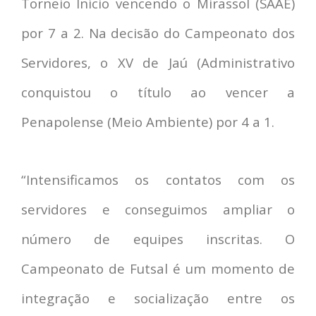
Torneio Início vencendo o Mirassol (SAAE)
por 7 a 2. Na decisão do Campeonato dos
Servidores, o XV de Jaú (Administrativo
conquistou o título ao vencer a
Penapolense (Meio Ambiente) por 4 a 1.
“Intensificamos os contatos com os
servidores e conseguimos ampliar o
número de equipes inscritas. O
Campeonato de Futsal é um momento de
integração e socialização entre os