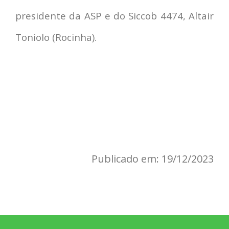
presidente da ASP e do Siccob 4474, Altair
Toniolo (Rocinha).
Publicado em: 19/12/2023