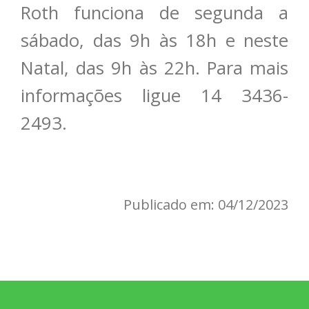
Roth funciona de segunda a
sábado, das 9h às 18h e neste
Natal, das 9h às 22h. Para mais
informações ligue 14 3436-
2493.
Publicado em: 04/12/2023