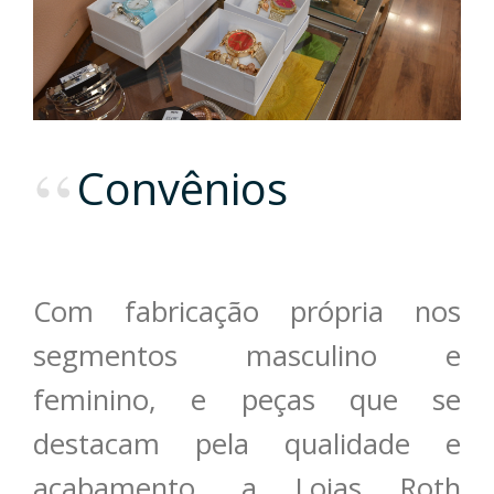
Convênios
Com fabricação própria nos
segmentos masculino e
feminino, e peças que se
destacam pela qualidade e
acabamento, a Lojas Roth