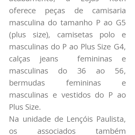
oferece peças de camisaria
masculina do tamanho P ao G5
(plus size), camisetas polo e
masculinas do P ao Plus Size G4,
calças jeans femininas e
masculinas do 36 ao 56,
bermudas femininas e
masculinas e vestidos do P ao
Plus Size.
Na unidade de Lençóis Paulista,
os associados também