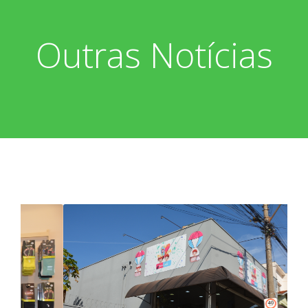
Outras Notícias