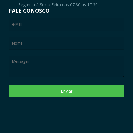
Segunda à Sexta-Feira das 07:30 as 17:30
FALE CONOSCO
Enviar