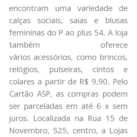
encontram uma variedade de
calças sociais, saias e blusas
femininas do P ao plus 54. A loja
também oferece
vários acessórios, como brincos,
relógios, pulseiras, cintos e
colares a partir de R$ 9,90. Pelo
Cartão ASP, as compras podem
ser parceladas em até 6 x sem
juros. Localizada na Rua 15 de
Novembro, 525, centro, a Lojas