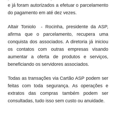
e já foram autorizados a efetuar o parcelamento
do pagamento em até dez vezes.
Altair Toniolo - Rocinha, presidente da ASP,
afirma que o parcelamento, recupera uma
conquista dos associados. A diretoria já iniciou
os contatos com outras empresas visando
aumentar a oferta de produtos e serviços,
beneficiando os servidores associados.
Todas as transações via Cartão ASP podem ser
feitas com toda segurança. As operações e
extratos das compras também podem ser
consultadas, tudo isso sem custo ou anuidade.