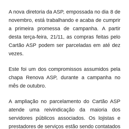
A nova diretoria da ASP, empossada no dia 8 de
novembro, está trabalhando e acaba de cumprir
a primeira promessa de campanha. A partir
desta terça-feira, 21/11, as compras feitas pelo
Cartão ASP podem ser parceladas em até dez
vezes.
Este foi um dos compromissos assumidos pela
chapa Renova ASP, durante a campanha no
mês de outubro.
A ampliação no parcelamento do Cartão ASP
atende uma reivindicação da maioria dos
servidores públicos associados. Os lojistas e
prestadores de serviços estão sendo contatados