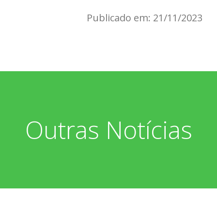
Publicado em: 21/11/2023
Outras Notícias