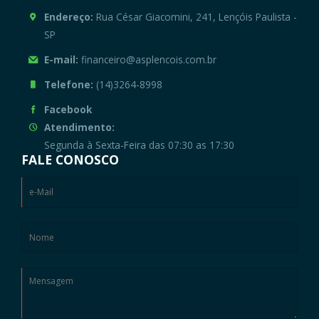
Endereço:
Rua César Giacomini, 241, Lençóis Paulista -
SP
E-mail:
financeiro@asplencois.com.br
Telefone:
(14)3264-8998
Facebook
Atendimento:
Segunda à Sexta-Feira das 07:30 as 17:30
FALE CONOSCO