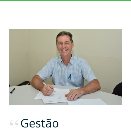
Gestão