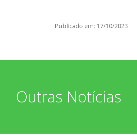
Publicado em: 17/10/2023
Outras Notícias