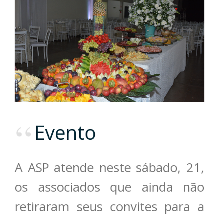
Evento
A ASP atende neste sábado, 21,
os associados que ainda não
retiraram seus convites para a