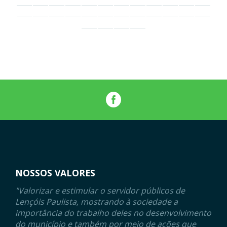
NOSSOS VALORES
"Valorizar e estimular o servidor públicos de
Lençóis Paulista, mostrando à sociedade a
importância do trabalho deles no desenvolvimento
do município e também por meio de ações que