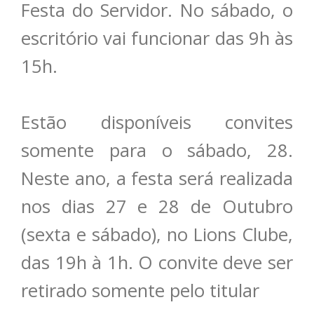
Festa do Servidor. No sábado, o
escritório vai funcionar das 9h às
15h.
Estão disponíveis convites
somente para o sábado, 28.
Neste ano, a festa será realizada
nos dias 27 e 28 de Outubro
(sexta e sábado), no Lions Clube,
das 19h à 1h. O convite deve ser
retirado somente pelo titular