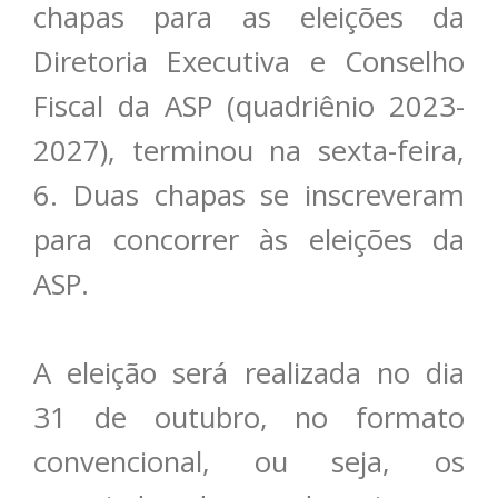
chapas para as eleições da
Diretoria Executiva e Conselho
Fiscal da ASP (quadriênio 2023-
2027), terminou na sexta-feira,
6. Duas chapas se inscreveram
para concorrer às eleições da
ASP.
A eleição será realizada no dia
31 de outubro, no formato
convencional, ou seja, os