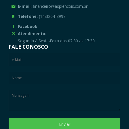
E-mail:
financeiro@asplencois.com.br
Telefone:
(14)3264-8998
Facebook
Atendimento:
Segunda à Sexta-Feira das 07:30 as 17:30
FALE CONOSCO
Enviar