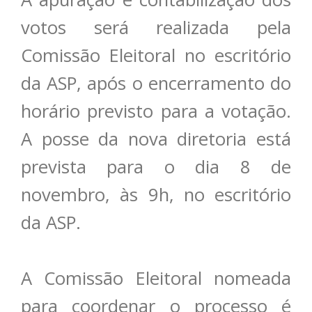
votos será realizada pela
Comissão Eleitoral no escritório
da ASP, após o encerramento do
horário previsto para a votação.
A posse da nova diretoria está
prevista para o dia 8 de
novembro, às 9h, no escritório
da ASP.
A Comissão Eleitoral nomeada
para coordenar o processo é