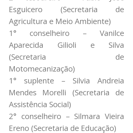
Esguicero (Secretaria de
Agricultura e Meio Ambiente)
1° conselheiro – Vanilce
Aparecida Gilioli e Silva
(Secretaria de
Motomecanização)
1° suplente – Silvia Andreia
Mendes Morelli (Secretaria de
Assistência Social)
2° conselheiro – Silmara Vieira
Ereno (Secretaria de Educação)