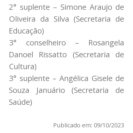
2° suplente – Simone Araujo de
Oliveira da Silva (Secretaria de
Educação)
3° conselheiro – Rosangela
Danoel Rissatto (Secretaria de
Cultura)
3° suplente – Angélica Gisele de
Souza Januário (Secretaria de
Saúde)
Publicado em: 09/10/2023