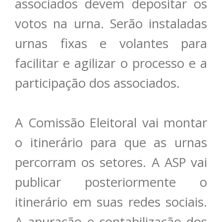
associados devem depositar os
votos na urna. Serão instaladas
urnas fixas e volantes para
facilitar e agilizar o processo e a
participação dos associados.
A Comissão Eleitoral vai montar
o itinerário para que as urnas
percorram os setores. A ASP vai
publicar posteriormente o
itinerário em suas redes sociais.
A apuração e contabilização dos