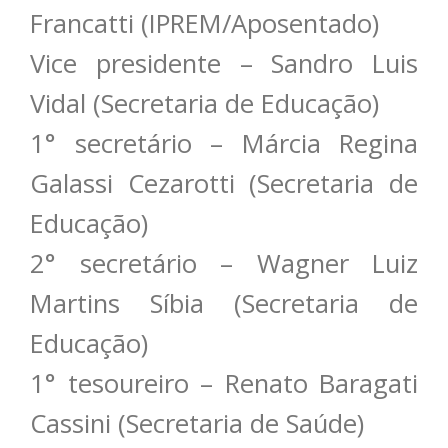
Francatti (IPREM/Aposentado)
Vice presidente – Sandro Luis
Vidal (Secretaria de Educação)
1° secretário – Márcia Regina
Galassi Cezarotti (Secretaria de
Educação)
2° secretário – Wagner Luiz
Martins Síbia (Secretaria de
Educação)
1° tesoureiro – Renato Baragati
Cassini (Secretaria de Saúde)