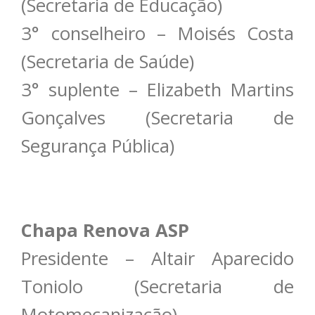
(Secretaria de Educação)
3° conselheiro – Moisés Costa
(Secretaria de Saúde)
3° suplente – Elizabeth Martins
Gonçalves (Secretaria de
Segurança Pública)
Chapa Renova ASP
Presidente – Altair Aparecido
Toniolo (Secretaria de
Motomecanização)