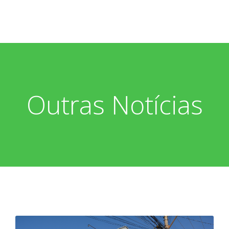
Outras Notícias