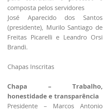
composta pelos servidores
José Aparecido dos Santos
(presidente), Murilo Santiago de
Freitas Picarelli e Leandro Orsi
Brandi.
Chapas Inscritas
Chapa – Trabalho,
honestidade e transparência
Presidente – Marcos Antonio