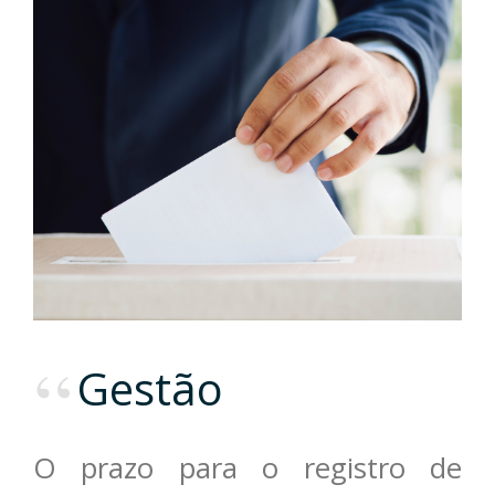
Gestão
O prazo para o registro de