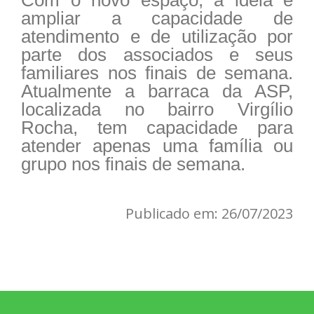
ampliar a capacidade de
atendimento e de utilização por
parte dos associados e seus
familiares nos finais de semana.
Atualmente a barraca da ASP,
localizada no bairro Virgílio
Rocha, tem capacidade para
atender apenas uma família ou
grupo nos finais de semana.
Publicado em: 26/07/2023