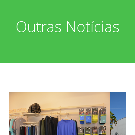
Outras Notícias