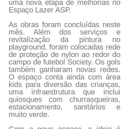
uma nova etapa de melhorias no
Espaço Lazer ASP.
As obras foram concluídas neste
mês. Além dos serviços e
revitalização da pintura no
playground, foram colocadas rede
de proteção de nylon ao redor do
campo de futebol Society. Os gols
também ganharam novas redes.
O espaço conta ainda com área
kids para diversão das crianças,
uma infraestrutura que inclui
quiosques com churrasqueiras,
estacionamento, sanitários e
muito verde.
Com o novo espaço, a ideia é