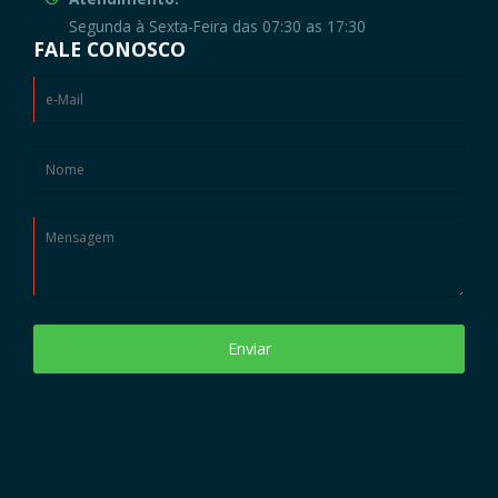
Segunda à Sexta-Feira das 07:30 as 17:30
FALE CONOSCO
Enviar