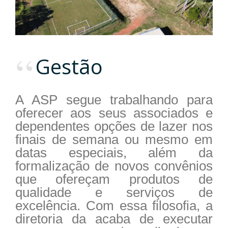
Gestão
A ASP segue trabalhando para
oferecer aos seus associados e
dependentes opções de lazer nos
finais de semana ou mesmo em
datas especiais, além da
formalização de novos convênios
que ofereçam produtos de
qualidade e serviços de
excelência. Com essa filosofia, a
diretoria da acaba de executar