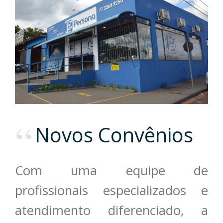
Novos Convênios
Com uma equipe de
profissionais especializados e
atendimento diferenciado, a