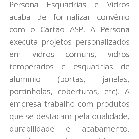
Persona Esquadrias e Vidros
acaba de formalizar convênio
com o Cartão ASP. A Persona
executa projetos personalizados
em vidros comuns, vidros
temperados e esquadrias de
alumínio (portas, janelas,
portinholas, coberturas, etc). A
empresa trabalho com produtos
que se destacam pela qualidade,
durabilidade e acabamento,