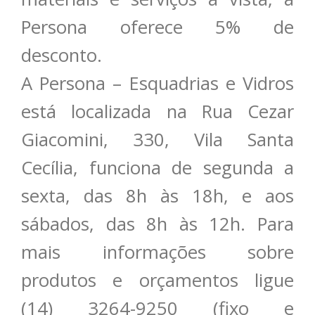
Persona oferece 5% de
desconto.
A Persona – Esquadrias e Vidros
está localizada na Rua Cezar
Giacomini, 330, Vila Santa
Cecília, funciona de segunda a
sexta, das 8h às 18h, e aos
sábados, das 8h às 12h. Para
mais informações sobre
produtos e orçamentos ligue
(14) 3264-9250 (fixo e