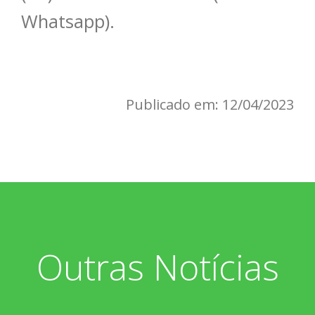
Whatsapp).
Publicado em: 12/04/2023
Outras Notícias