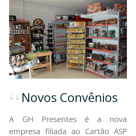
Novos Convênios
A GH Presentes é a nova
empresa filiada ao Cartão ASP