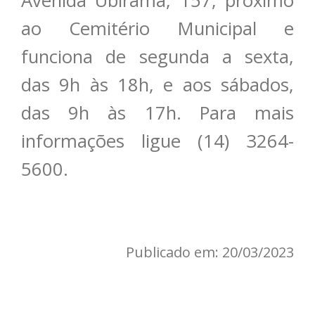
Avenida Ubirama, 157, próximo
ao Cemitério Municipal e
funciona de segunda a sexta,
das 9h às 18h, e aos sábados,
das 9h às 17h. Para mais
informações ligue (14) 3264-
5600.
Publicado em: 20/03/2023