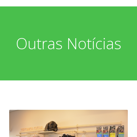
Outras Notícias