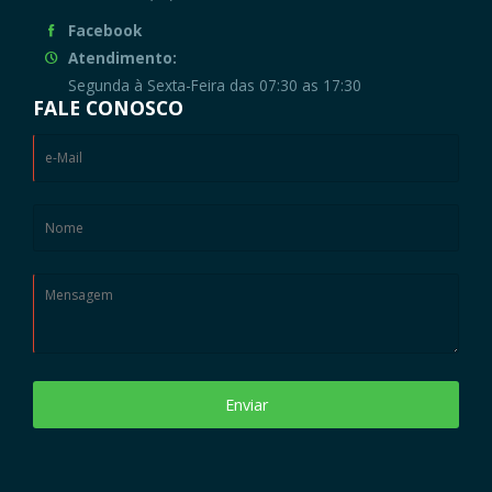
Facebook
Atendimento:
Segunda à Sexta-Feira das 07:30 as 17:30
FALE CONOSCO
Enviar