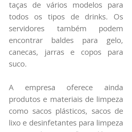
taças de vários modelos para
todos os tipos de drinks. Os
servidores também podem
encontrar baldes para gelo,
canecas, jarras e copos para
suco.
A empresa oferece ainda
produtos e materiais de limpeza
como sacos plásticos, sacos de
lixo e desinfetantes para limpeza