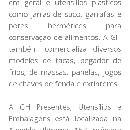
em geral e utensílios plásticos
como jarras de suco, garrafas e
potes herméticos para
conservação de alimentos. A GH
também comercializa diversos
modelos de facas, pegador de
frios, de massas, panelas, jogos
de chaves de fenda e extintores.
A GH Presentes, Utensílios e
Embalagens está localizada na