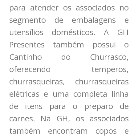
para atender os associados no
segmento de embalagens e
utensílios domésticos. A GH
Presentes também possui o
Cantinho do Churrasco,
oferecendo temperos,
churrasqueiras, churrasqueiras
elétricas e uma completa linha
de itens para o preparo de
carnes. Na GH, os associados
também encontram copos e