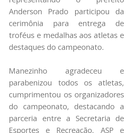
Anderson Prado participou da
cerimônia para entrega de
troféus e medalhas aos atletas e
destaques do campeonato.
Manezinho agradeceu e
parabenizou todos os atletas,
cumprimentou os organizadores
do campeonato, destacando a
parceria entre a Secretaria de
Esportes e Recreação, ASP e