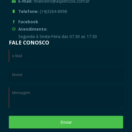
E-mail:
financeiro@asplencois.com.br
Telefone:
(14)3264-8998
Facebook
Atendimento:
Segunda à Sexta-Feira das 07:30 as 17:30
FALE CONOSCO
Enviar