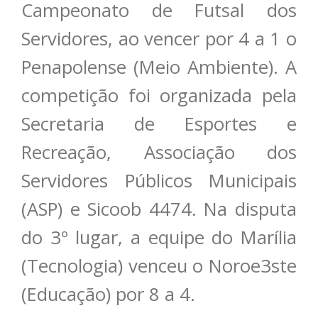
Campeonato de Futsal dos
Servidores, ao vencer por 4 a 1 o
Penapolense (Meio Ambiente). A
competição foi organizada pela
Secretaria de Esportes e
Recreação, Associação dos
Servidores Públicos Municipais
(ASP) e Sicoob 4474. Na disputa
do 3º lugar, a equipe do Marília
(Tecnologia) venceu o Noroe3ste
(Educação) por 8 a 4.