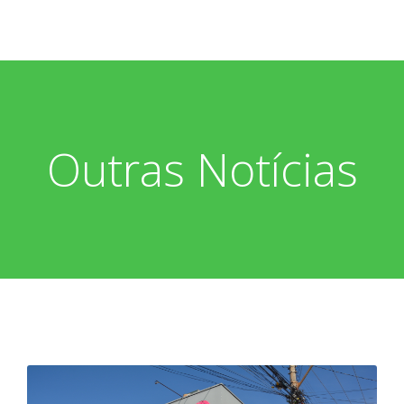
Outras Notícias