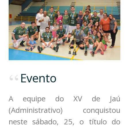
Evento
A equipe do XV de Jaú
(Administrativo) conquistou
neste sábado, 25, o título do