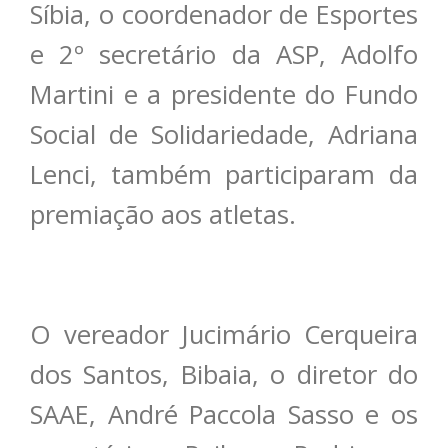
Síbia, o coordenador de Esportes
e 2º secretário da ASP, Adolfo
Martini e a presidente do Fundo
Social de Solidariedade, Adriana
Lenci, também participaram da
premiação aos atletas.
O vereador Jucimário Cerqueira
dos Santos, Bibaia, o diretor do
SAAE, André Paccola Sasso e os