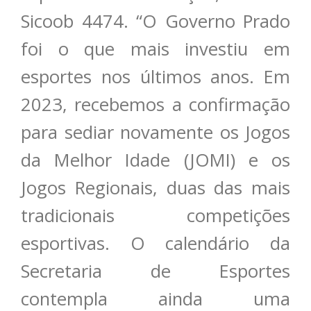
Sicoob 4474. “O Governo Prado
foi o que mais investiu em
esportes nos últimos anos. Em
2023, recebemos a confirmação
para sediar novamente os Jogos
da Melhor Idade (JOMI) e os
Jogos Regionais, duas das mais
tradicionais competições
esportivas. O calendário da
Secretaria de Esportes
contempla ainda uma