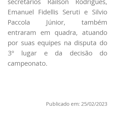
secretários Railson Rodrigues,
Emanuel Fidellis Seruti e Silvio
Paccola Júnior, também
entraram em quadra, atuando
por suas equipes na disputa do
3º lugar e da decisão do
campeonato.
Publicado em: 25/02/2023