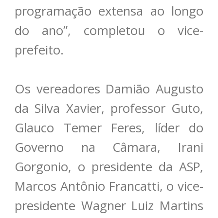
programação extensa ao longo
do ano”, completou o vice-
prefeito.
Os vereadores Damião Augusto
da Silva Xavier, professor Guto,
Glauco Temer Feres, líder do
Governo na Câmara, Irani
Gorgonio, o presidente da ASP,
Marcos Antônio Francatti, o vice-
presidente Wagner Luiz Martins