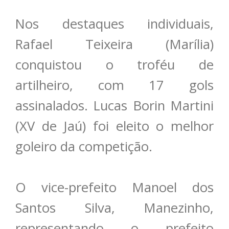
Nos destaques individuais,
Rafael Teixeira (Marília)
conquistou o troféu de
artilheiro, com 17 gols
assinalados. Lucas Borin Martini
(XV de Jaú) foi eleito o melhor
goleiro da competição.
O vice-prefeito Manoel dos
Santos Silva, Manezinho,
representando o prefeito