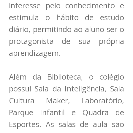
interesse pelo conhecimento e
estimula o hábito de estudo
diário, permitindo ao aluno ser o
protagonista de sua própria
aprendizagem.
Além da Biblioteca, o colégio
possui Sala da Inteligência, Sala
Cultura Maker, Laboratório,
Parque Infantil e Quadra de
Esportes. As salas de aula são