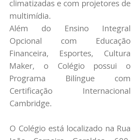
climatizadas e com projetores de
multimídia.
Além do Ensino Integral
Opcional com Educação
Financeira, Esportes, Cultura
Maker, o Colégio possui o
Programa Bilíngue com
Certificação Internacional
Cambridge.
O Colégio está localizado na Rua