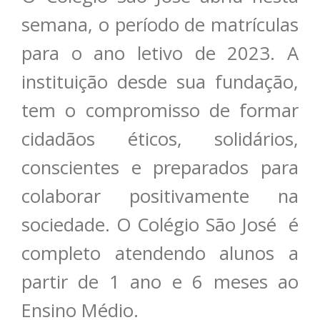
semana, o período de matrículas
para o ano letivo de 2023. A
instituição desde sua fundação,
tem o compromisso de formar
cidadãos éticos, solidários,
conscientes e preparados para
colaborar positivamente na
sociedade. O Colégio São José é
completo atendendo alunos a
partir de 1 ano e 6 meses ao
Ensino Médio.