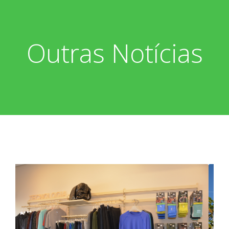
Outras Notícias