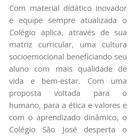
Com material didático inovador
e equipe sempre atualizada o
Colégio aplica, através de sua
matriz curricular, uma cultura
socioemocional beneficiando seu
aluno com mais qualidade de
vida e bem-estar. Com uma
proposta voltada para o
humano, para a ética e valores e
com o aprendizado dinâmico, o
Colégio São José desperta o