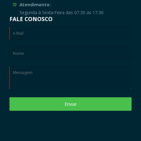
Atendimento:
Segunda à Sexta-Feira das 07:30 as 17:30
FALE CONOSCO
Enviar