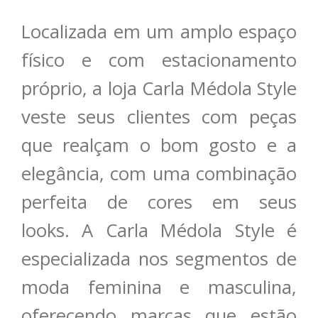
Localizada em um amplo espaço
físico e com estacionamento
próprio, a loja Carla Médola Style
veste seus clientes com peças
que realçam o bom gosto e a
elegância, com uma combinação
perfeita de cores em seus
looks. A Carla Médola Style é
especializada nos segmentos de
moda feminina e masculina,
oferecendo marcas que estão