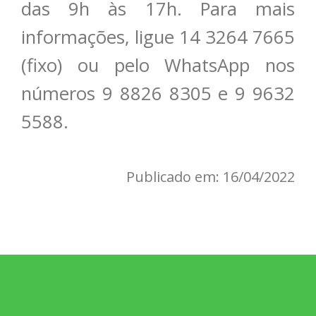
das 9h às 17h. Para mais
informações, ligue 14 3264 7665
(fixo) ou pelo WhatsApp nos
números 9 8826 8305 e 9 9632
5588.
Publicado em: 16/04/2022