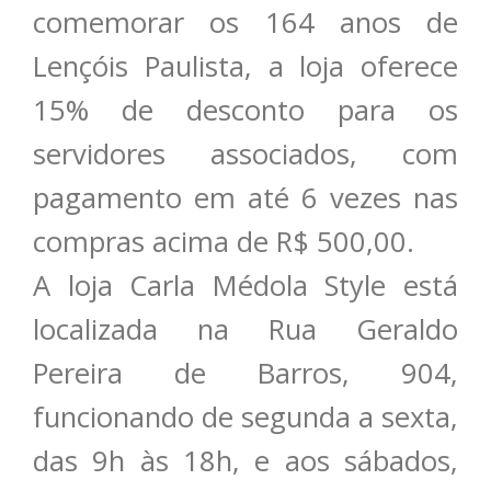
comemorar os 164 anos de
Lençóis Paulista, a loja oferece
15% de desconto para os
servidores associados, com
pagamento em até 6 vezes nas
compras acima de R$ 500,00.
A loja Carla Médola Style está
localizada na Rua Geraldo
Pereira de Barros, 904,
funcionando de segunda a sexta,
das 9h às 18h, e aos sábados,