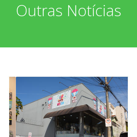
Outras Notícias