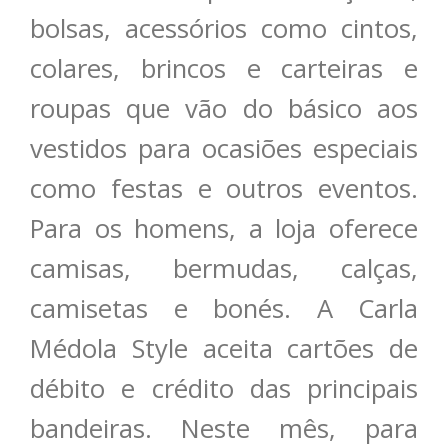
bolsas, acessórios como cintos,
colares, brincos e carteiras e
roupas que vão do básico aos
vestidos para ocasiões especiais
como festas e outros eventos.
Para os homens, a loja oferece
camisas, bermudas, calças,
camisetas e bonés. A Carla
Médola Style aceita cartões de
débito e crédito das principais
bandeiras. Neste mês, para