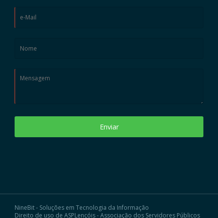
Enviar
NineBit - Soluções em Tecnologia da Informação
Direito de uso de ASPLençóis - Associação dos Servidores Públicos