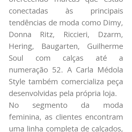
conectadas às principais
tendências de moda como Dimy,
Donna Ritz, Riccieri, Dzarm,
Hering, Baugarten, Guilherme
Soul com calças até a
numeração 52. A Carla Médola
Style também comercializa peça
desenvolvidas pela própria loja.
No segmento da moda
feminina, as clientes encontram
uma linha completa de calçados,