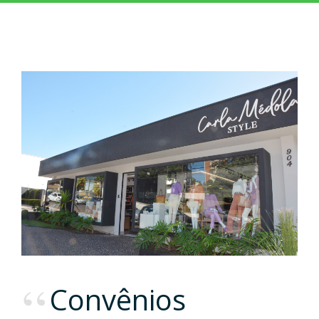
Convênios