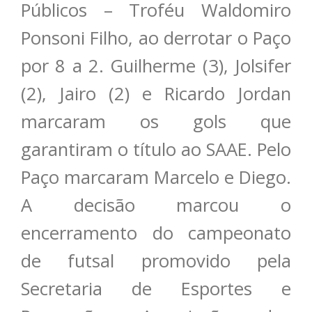
Públicos – Troféu Waldomiro
Ponsoni Filho, ao derrotar o Paço
por 8 a 2. Guilherme (3), Jolsifer
(2), Jairo (2) e Ricardo Jordan
marcaram os gols que
garantiram o título ao SAAE. Pelo
Paço marcaram Marcelo e Diego.
A decisão marcou o
encerramento do campeonato
de futsal promovido pela
Secretaria de Esportes e