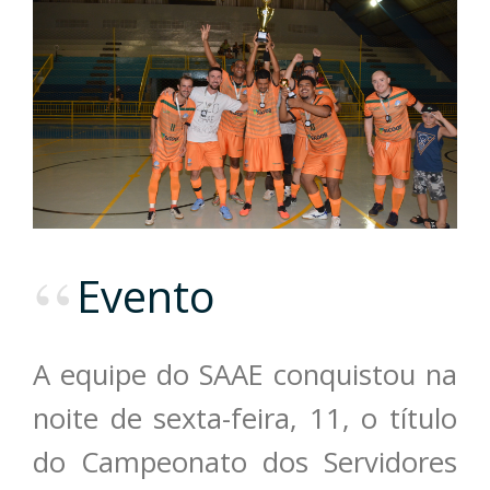
Evento
A equipe do SAAE conquistou na
noite de sexta-feira, 11, o título
do Campeonato dos Servidores