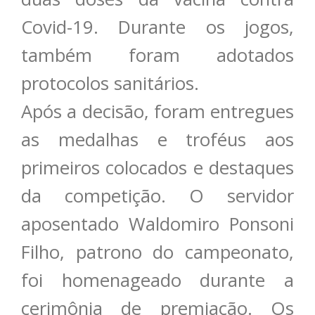
Covid-19. Durante os jogos,
também foram adotados
protocolos sanitários.
Após a decisão, foram entregues
as medalhas e troféus aos
primeiros colocados e destaques
da competição. O servidor
aposentado Waldomiro Ponsoni
Filho, patrono do campeonato,
foi homenageado durante a
cerimônia de premiação. Os