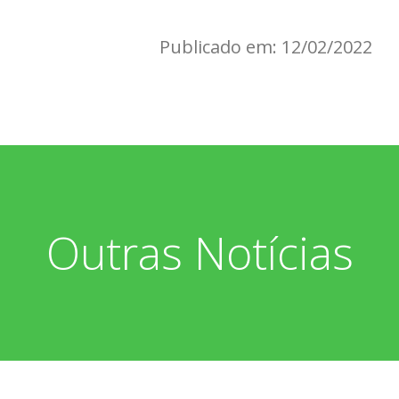
Publicado em: 12/02/2022
Outras Notícias