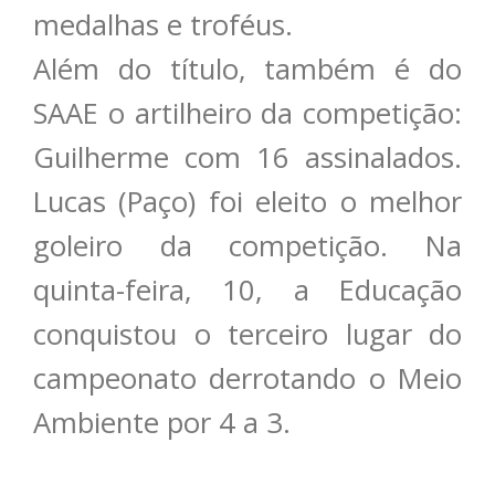
medalhas e troféus.
Além do título, também é do
SAAE o artilheiro da competição:
Guilherme com 16 assinalados.
Lucas (Paço) foi eleito o melhor
goleiro da competição. Na
quinta-feira, 10, a Educação
conquistou o terceiro lugar do
campeonato derrotando o Meio
Ambiente por 4 a 3.