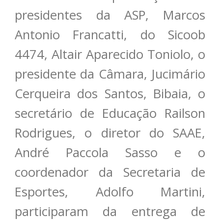
presidentes da ASP, Marcos
Antonio Francatti, do Sicoob
4474, Altair Aparecido Toniolo, o
presidente da Câmara, Jucimário
Cerqueira dos Santos, Bibaia, o
secretário de Educação Railson
Rodrigues, o diretor do SAAE,
André Paccola Sasso e o
coordenador da Secretaria de
Esportes, Adolfo Martini,
participaram da entrega de