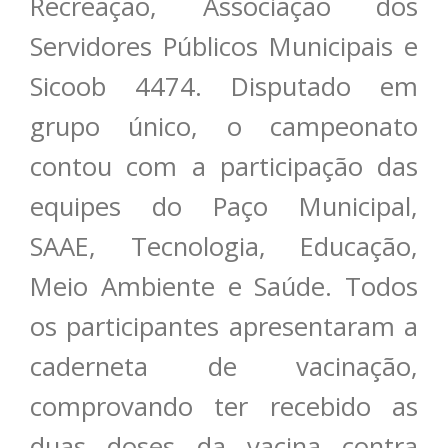
Recreação, Associação dos
Servidores Públicos Municipais e
Sicoob 4474. Disputado em
grupo único, o campeonato
contou com a participação das
equipes do Paço Municipal,
SAAE, Tecnologia, Educação,
Meio Ambiente e Saúde. Todos
os participantes apresentaram a
caderneta de vacinação,
comprovando ter recebido as
duas doses da vacina contra