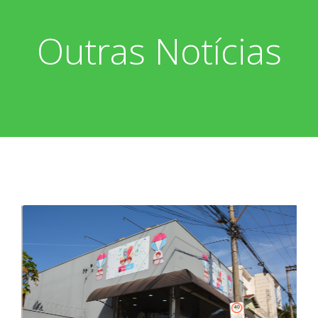
Outras Notícias