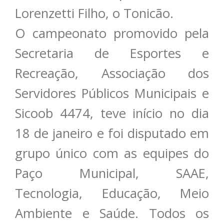
Lorenzetti Filho, o Tonicão.
O campeonato promovido pela
Secretaria de Esportes e
Recreação, Associação dos
Servidores Públicos Municipais e
Sicoob 4474, teve início no dia
18 de janeiro e foi disputado em
grupo único com as equipes do
Paço Municipal, SAAE,
Tecnologia, Educação, Meio
Ambiente e Saúde. Todos os