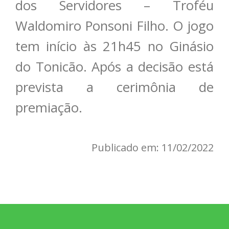
dos Servidores – Troféu
Waldomiro Ponsoni Filho. O jogo
tem início às 21h45 no Ginásio
do Tonicão. Após a decisão está
prevista a cerimônia de
premiação.
Publicado em: 11/02/2022