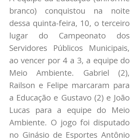
branco) conquistou na noite
dessa quinta-feira, 10, o terceiro
lugar do Campeonato dos
Servidores Públicos Municipais,
ao vencer por 4 a 3, a equipe do
Meio Ambiente. Gabriel (2),
Railson e Felipe marcaram para
a Educação e Gustavo (2) e João
Lucas para a equipe do Meio
Ambiente. O jogo foi disputado
no Ginásio de Esportes Antônio