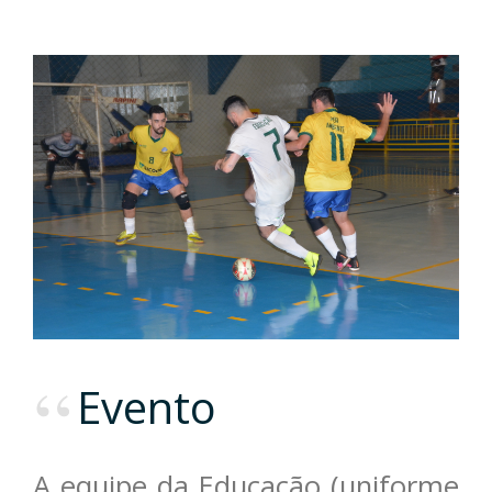
Evento
A equipe da Educação (uniforme