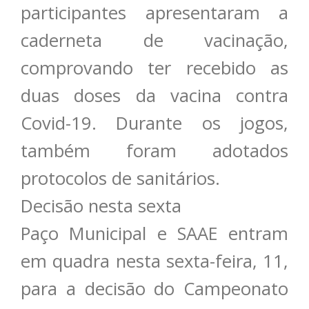
participantes apresentaram a
caderneta de vacinação,
comprovando ter recebido as
duas doses da vacina contra
Covid-19. Durante os jogos,
também foram adotados
protocolos de sanitários.
Decisão nesta sexta
Paço Municipal e SAAE entram
em quadra nesta sexta-feira, 11,
para a decisão do Campeonato