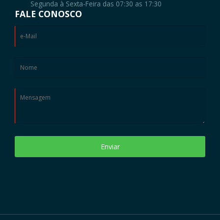
Segunda à Sexta-Feira das 07:30 as 17:30
FALE CONOSCO
Enviar