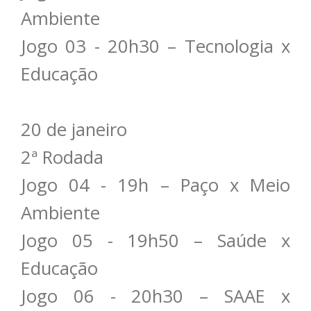
Ambiente
Jogo 03 - 20h30 – Tecnologia x
Educação
20 de janeiro
2ª Rodada
Jogo 04 - 19h – Paço x Meio
Ambiente
Jogo 05 - 19h50 – Saúde x
Educação
Jogo 06 - 20h30 – SAAE x