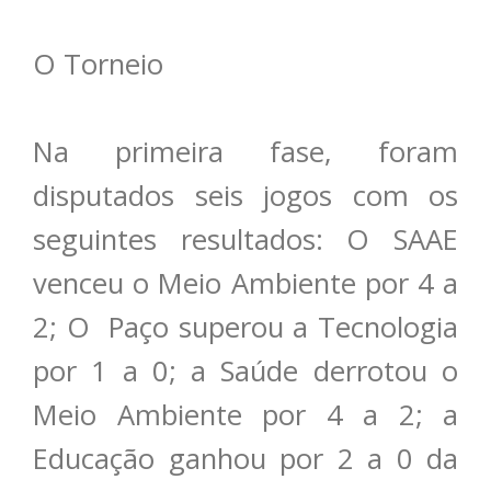
O Torneio
Na primeira fase, foram
disputados seis jogos com os
seguintes resultados: O SAAE
venceu o Meio Ambiente por 4 a
2; O Paço superou a Tecnologia
por 1 a 0; a Saúde derrotou o
Meio Ambiente por 4 a 2; a
Educação ganhou por 2 a 0 da