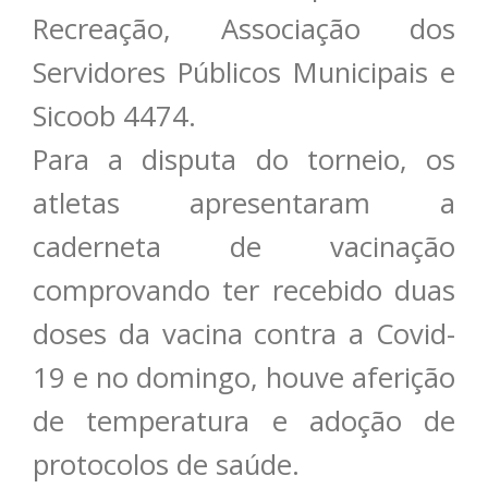
Recreação, Associação dos
Servidores Públicos Municipais e
Sicoob 4474.
Para a disputa do torneio, os
atletas apresentaram a
caderneta de vacinação
comprovando ter recebido duas
doses da vacina contra a Covid-
19 e no domingo, houve aferição
de temperatura e adoção de
protocolos de saúde.