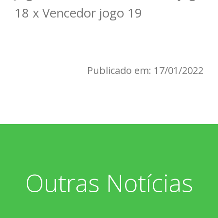
18 x Vencedor jogo 19
Publicado em: 17/01/2022
Outras Notícias