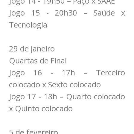
Jogo 14 - 19h50 – Paço x SAAE
Jogo 15 - 20h30 – Saúde x
Tecnologia
29 de janeiro
Quartas de Final
Jogo 16 - 17h – Terceiro
colocado x Sexto colocado
Jogo 17 - 18h – Quarto colocado
x Quinto colocado
5 de fevereiro