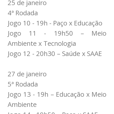
25 de janeiro
4ª Rodada
Jogo 10 - 19h - Paço x Educação
Jogo 11 - 19h50 – Meio
Ambiente x Tecnologia
Jogo 12 - 20h30 – Saúde x SAAE
27 de janeiro
5ª Rodada
Jogo 13 - 19h – Educação x Meio
Ambiente