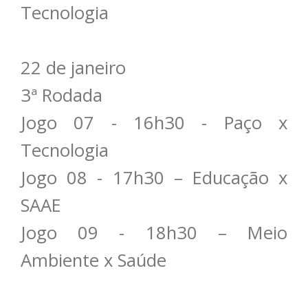
Tecnologia
22 de janeiro
3ª Rodada
Jogo 07 - 16h30 - Paço x
Tecnologia
Jogo 08 - 17h30 – Educação x
SAAE
Jogo 09 - 18h30 – Meio
Ambiente x Saúde