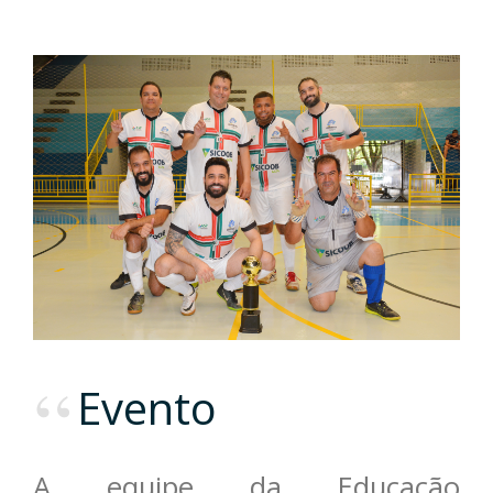
Evento
A equipe da Educação