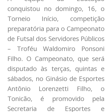
conquistou no domingo, 16, o
Torneio Início, competição
preparatória para o Campeonato
de Futsal dos Servidores Públicos
– Troféu Waldomiro Ponsoni
Filho. O Campeonato, que será
disputado às terças, quintas e
sábados, no Ginásio de Esportes
Antônio Lorenzetti Filho, o
Tonicão, é promovido pela
Secretaria de Esportes e