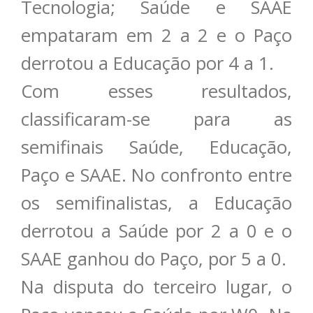
Tecnologia; Saúde e SAAE
empataram em 2 a 2 e o Paço
derrotou a Educação por 4 a 1.
Com esses resultados,
classificaram-se para as
semifinais Saúde, Educação,
Paço e SAAE. No confronto entre
os semifinalistas, a Educação
derrotou a Saúde por 2 a 0 e o
SAAE ganhou do Paço, por 5 a 0.
Na disputa do terceiro lugar, o