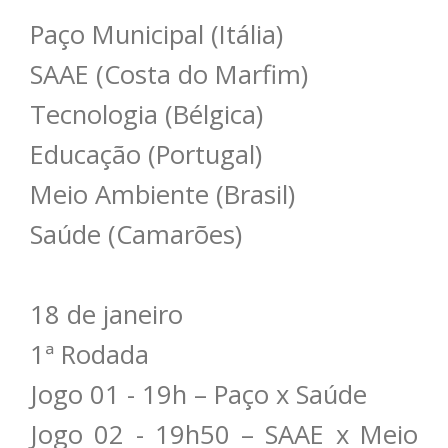
Paço Municipal (Itália)
SAAE (Costa do Marfim)
Tecnologia (Bélgica)
Educação (Portugal)
Meio Ambiente (Brasil)
Saúde (Camarões)
18 de janeiro
1ª Rodada
Jogo 01 - 19h – Paço x Saúde
Jogo 02 - 19h50 – SAAE x Meio