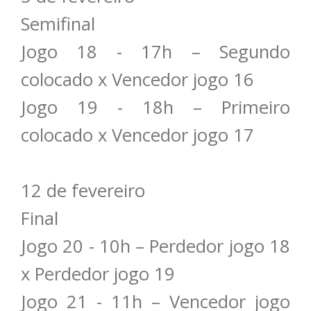
Semifinal
Jogo 18 - 17h – Segundo
colocado x Vencedor jogo 16
Jogo 19 - 18h – Primeiro
colocado x Vencedor jogo 17
12 de fevereiro
Final
Jogo 20 - 10h – Perdedor jogo 18
x Perdedor jogo 19
Jogo 21 - 11h – Vencedor jogo