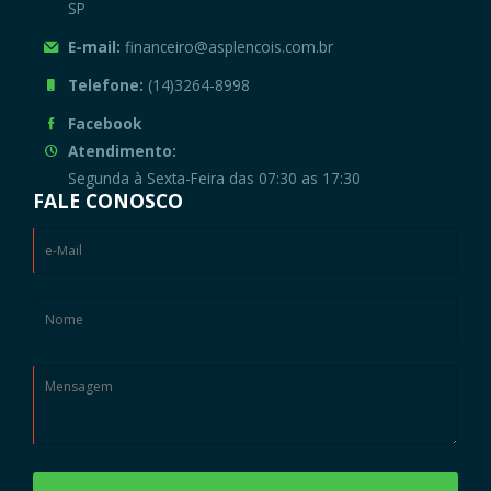
SP
E-mail:
financeiro@asplencois.com.br
Telefone:
(14)3264-8998
Facebook
Atendimento:
Segunda à Sexta-Feira das 07:30 as 17:30
FALE CONOSCO