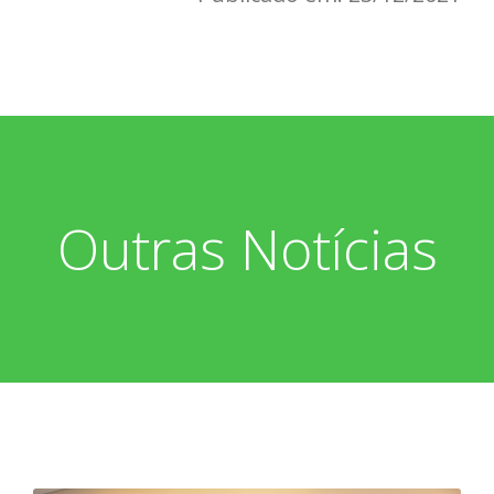
Outras Notícias