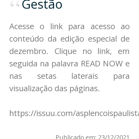
Gestão
Acesse o link para acesso ao
conteúdo da edição especial de
dezembro. Clique no link, em
seguida na palavra READ NOW e
nas setas laterais para
visualização das páginas.
https://issuu.com/asplencoispauli
Publicado em: 23/12/2021