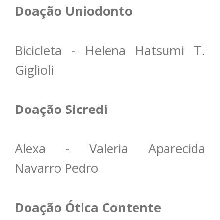
Doação Uniodonto
Bicicleta - Helena Hatsumi T.
Giglioli
Doação Sicredi
Alexa - Valeria Aparecida
Navarro Pedro
Doação Ótica Contente