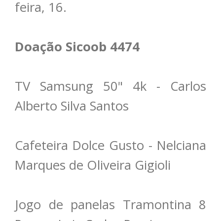
feira, 16.
Doação Sicoob 4474
TV Samsung 50" 4k - Carlos
Alberto Silva Santos
Cafeteira Dolce Gusto - Nelciana
Marques de Oliveira Gigioli
Jogo de panelas Tramontina 8