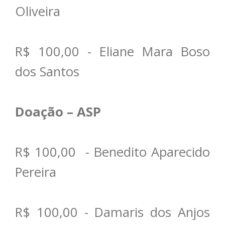
Oliveira
R$ 100,00 - Eliane Mara Boso
dos Santos
Doação – ASP
R$ 100,00 - Benedito Aparecido
Pereira
R$ 100,00 - Damaris dos Anjos