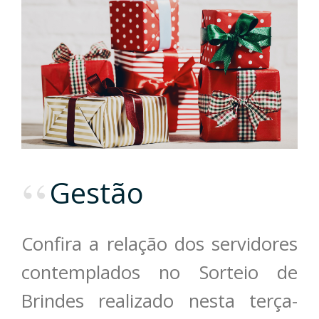
Gestão
Confira a relação dos servidores
contemplados no Sorteio de
Brindes realizado nesta terça-