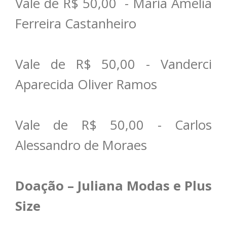
Vale de R$ 50,00 - Maria Amelia
Ferreira Castanheiro
Vale de R$ 50,00 - Vanderci
Aparecida Oliver Ramos
Vale de R$ 50,00 - Carlos
Alessandro de Moraes
Doação – Juliana Modas e Plus
Size