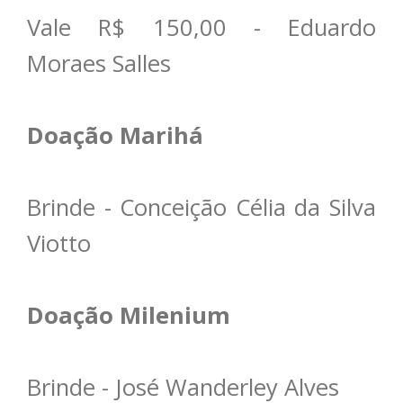
Vale R$ 150,00 - Eduardo
Moraes Salles
Doação Marihá
Brinde - Conceição Célia da Silva
Viotto
Doação Milenium
Brinde - José Wanderley Alves