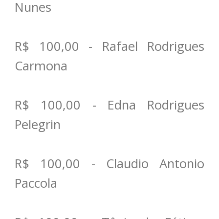
Nunes
R$ 100,00 - Rafael Rodrigues
Carmona
R$ 100,00 - Edna Rodrigues
Pelegrin
R$ 100,00 - Claudio Antonio
Paccola