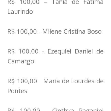
R$ 100,00 – Tânia de Fátima
Laurindo
R$ 100,00 - Milene Cristina Boso
R$ 100,00 - Ezequiel Daniel de
Camargo
R$ 100,00 Maria de Lourdes de
Pontes
R$ 100,00 - Cinthya Paganini