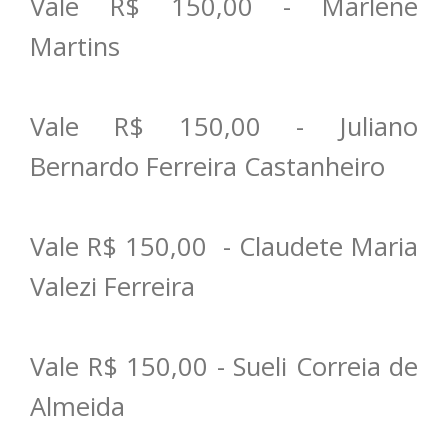
Vale R$ 150,00 - Marlene
Martins
Vale R$ 150,00 - Juliano
Bernardo Ferreira Castanheiro
Vale R$ 150,00 - Claudete Maria
Valezi Ferreira
Vale R$ 150,00 - Sueli Correia de
Almeida