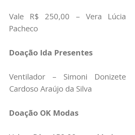
Vale R$ 250,00 – Vera Lúcia
Pacheco
Doação Ida Presentes
Ventilador – Simoni Donizete
Cardoso Araújo da Silva
Doação OK Modas