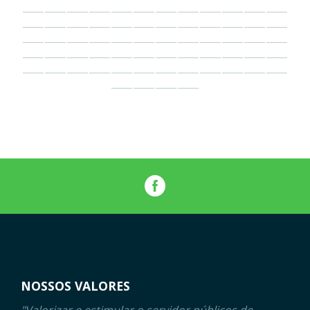
NOSSOS VALORES