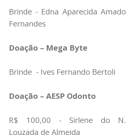
Brinde - Edna Aparecida Amado
Fernandes
Doação – Mega Byte
Brinde - Ives Fernando Bertoli
Doação – AESP Odonto
R$ 100,00 - Sirlene do N.
Louzada de Almeida