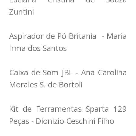
Zuntini
Aspirador de Pó Britania - Maria
Irma dos Santos
Caixa de Som JBL - Ana Carolina
Morales S. de Bortoli
Kit de Ferramentas Sparta 129
Peças - Dionizio Ceschini Filho