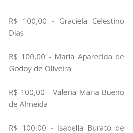
R$ 100,00 - Graciela Celestino
Dias
R$ 100,00 - Maria Aparecida de
Godoy de Oliveira
R$ 100,00 - Valeria Maria Bueno
de Almeida
R$ 100,00 - Isabella Burato de