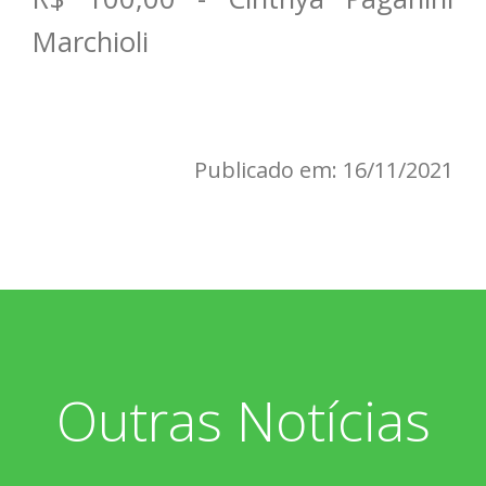
Marchioli
Publicado em: 16/11/2021
Outras Notícias