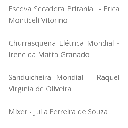
Escova Secadora Britania - Erica
Monticeli Vitorino
Churrasqueira Elétrica Mondial -
Irene da Matta Granado
Sanduicheira Mondial – Raquel
Virgínia de Oliveira
Mixer - Julia Ferreira de Souza