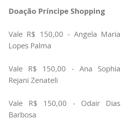
Doação Príncipe Shopping
Vale R$ 150,00 - Angela Maria
Lopes Palma
Vale R$ 150,00 - Ana Sophia
Rejani Zenateli
Vale R$ 150,00 - Odair Dias
Barbosa