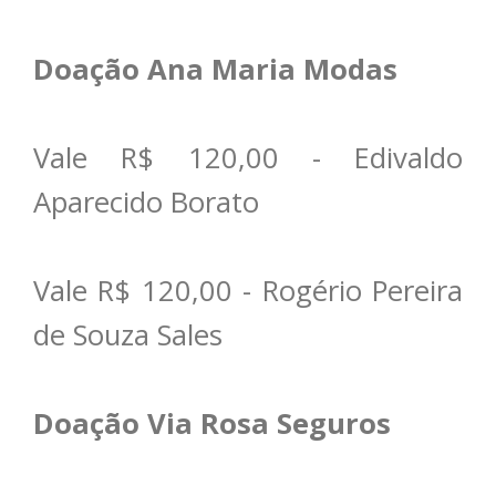
Doação Ana Maria Modas
Vale R$ 120,00 - Edivaldo
Aparecido Borato
Vale R$ 120,00 - Rogério Pereira
de Souza Sales
Doação Via Rosa Seguros