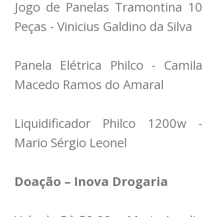
Jogo de Panelas Tramontina 10
Peças - Vinicius Galdino da Silva
Panela Elétrica Philco - Camila
Macedo Ramos do Amaral
Liquidificador Philco 1200w -
Mario Sérgio Leonel
Doação – Inova Drogaria