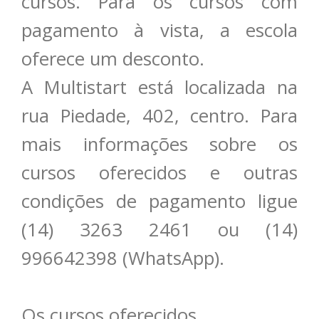
cursos. Para os cursos com
pagamento à vista, a escola
oferece um desconto.
A Multistart está localizada na
rua Piedade, 402, centro. Para
mais informações sobre os
cursos oferecidos e outras
condições de pagamento ligue
(14) 3263 2461 ou (14)
996642398 (WhatsApp).
Os cursos oferecidos