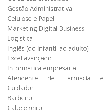
Gestão Administrativa
Celulose e Papel
Marketing Digital Business
Logística
Inglês (do infantil ao adulto)
Excel avançado
Informática empresarial
Atendente de Farmácia e
Cuidador
Barbeiro
Cabeleireiro