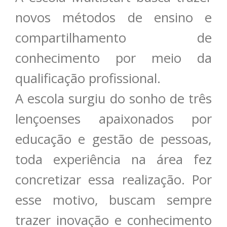
novos métodos de ensino e
compartilhamento de
conhecimento por meio da
qualificação profissional.
A escola surgiu do sonho de três
lençoenses apaixonados por
educação e gestão de pessoas,
toda experiência na área fez
concretizar essa realização. Por
esse motivo, buscam sempre
trazer inovação e conhecimento