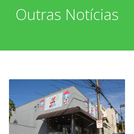
Outras Notícias