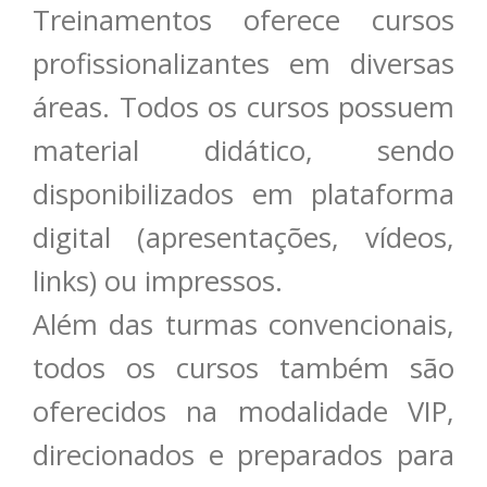
Treinamentos oferece cursos
profissionalizantes em diversas
áreas. Todos os cursos possuem
material didático, sendo
disponibilizados em plataforma
digital (apresentações, vídeos,
links) ou impressos.
Além das turmas convencionais,
todos os cursos também são
oferecidos na modalidade VIP,
direcionados e preparados para