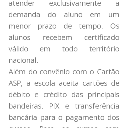
atender exclusivamente a
demanda do aluno em um
menor prazo de tempo. Os
alunos recebem certificado
válido em todo território
nacional.
Além do convênio com o Cartão
ASP, a escola aceita cartões de
débito e crédito das principais
bandeiras, PIX e transferência
bancária para o pagamento dos