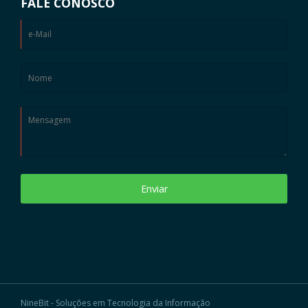
FALE CONOSCO
Enviar
NineBit - Soluções em Tecnologia da Informação