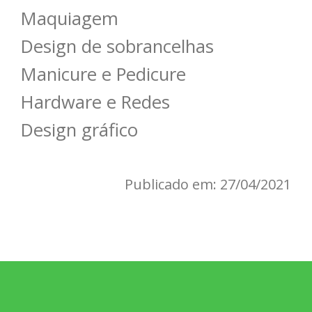
Maquiagem
Design de sobrancelhas
Manicure e Pedicure
Hardware e Redes
Design gráfico
Publicado em: 27/04/2021