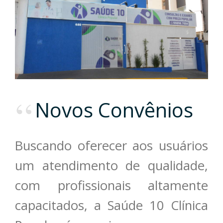
Novos Convênios
Buscando oferecer aos usuários
um atendimento de qualidade,
com profissionais altamente
capacitados, a Saúde 10 Clínica