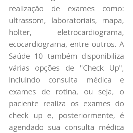
realização de exames como:
ultrassom, laboratoriais, mapa,
holter, eletrocardiograma,
ecocardiograma, entre outros. A
Saúde 10 também disponibiliza
várias opções de "Check Up",
incluindo consulta médica e
exames de rotina, ou seja, o
paciente realiza os exames do
check up e, posteriormente, é
agendado sua consulta médica