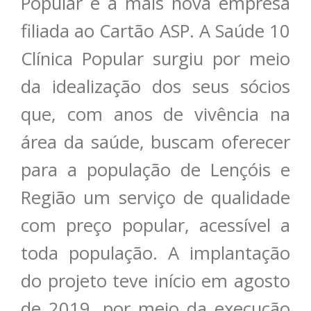
Popular é a mais nova empresa
filiada ao Cartão ASP. A Saúde 10
Clínica Popular surgiu por meio
da idealização dos seus sócios
que, com anos de vivência na
área da saúde, buscam oferecer
para a população de Lençóis e
Região um serviço de qualidade
com preço popular, acessível a
toda população. A implantação
do projeto teve início em agosto
de 2019, por meio da execução