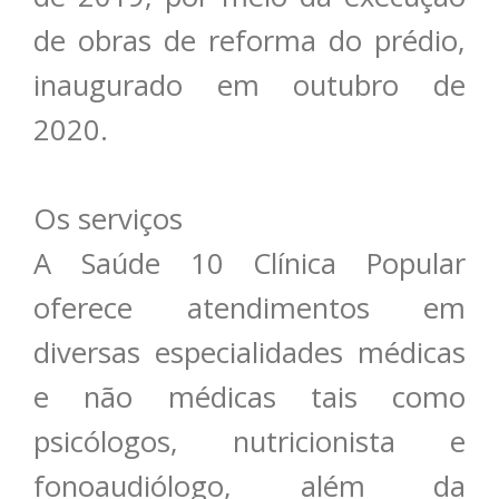
de obras de reforma do prédio,
inaugurado em outubro de
2020.
Os serviços
A Saúde 10 Clínica Popular
oferece atendimentos em
diversas especialidades médicas
e não médicas tais como
psicólogos, nutricionista e
fonoaudiólogo, além da