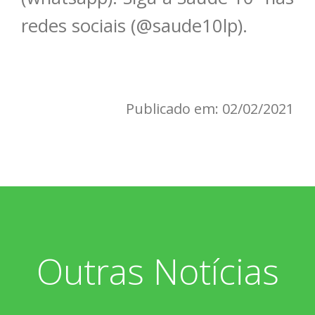
redes sociais (@saude10lp).
Publicado em: 02/02/2021
Outras Notícias