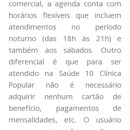
comercial, a agenda conta com
horários flexíveis que incluem
atendimentos no período
noturno (das 18h às 21h) e
também aos sábados. Outro
diferencial é que para ser
atendido na Saúde 10 Clínica
Popular não é necessário
adquirir nenhum cartão de
benefício, pagamentos de
mensalidades, etc. O usuário