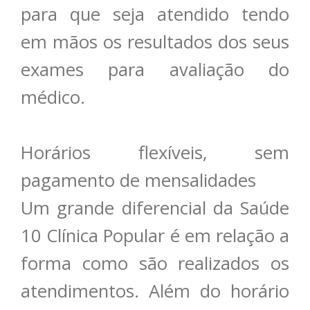
para que seja atendido tendo
em mãos os resultados dos seus
exames para avaliação do
médico.
Horários flexíveis, sem
pagamento de mensalidades
Um grande diferencial da Saúde
10 Clínica Popular é em relação a
forma como são realizados os
atendimentos. Além do horário